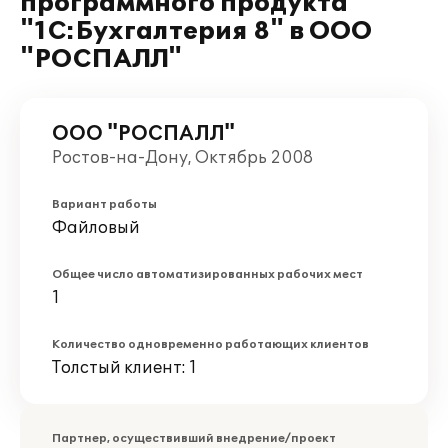
программного продукта
"1С:Бухгалтерия 8" в ООО
"РОСПАЛЛ"
ООО "РОСПАЛЛ"
Ростов-на-Дону, Октябрь 2008
Вариант работы
Файловый
Общее число автоматизированных рабочих мест
1
Количество одновременно работающих клиентов
Толстый клиент: 1
Партнер, осуществивший внедрение/проект