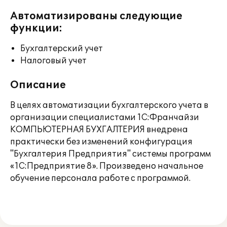
Автоматизированы следующие
функции:
Бухгалтерский учет
Налоговый учет
Описание
В целях автоматизации бухгалтерского учета в
организации специалистами 1С:Франчайзи
КОМПЬЮТЕРНАЯ БУХГАЛТЕРИЯ внедрена
практически без изменений конфигурация
"Бухгалтерия Предприятия" системы программ
«1С:Предприятие 8». Произведено начальное
обучение персонала работе с программой.