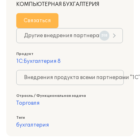
КОМПЬЮТЕРНАЯ БУХГАЛТЕРИЯ
Связаться
Другие внедрения партнера
518
Продукт
1С:Бухгалтерия 8
Внедрения продукта всеми партнерами "1С
Отрасль / Функциональная задача
Торговля
Теги
бухгалтерия