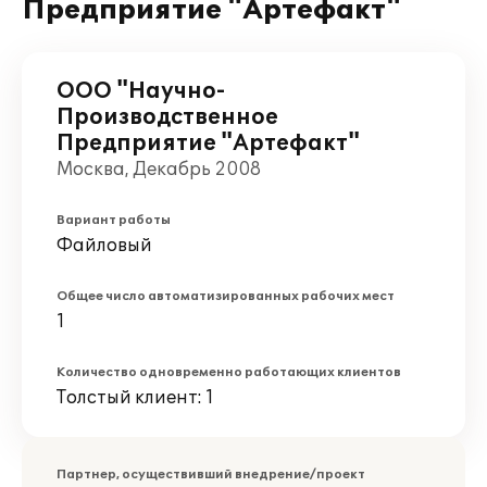
Предприятие "Артефакт"
ООО "Научно-
Производственное
Предприятие "Артефакт"
Москва, Декабрь 2008
Вариант работы
Файловый
Общее число автоматизированных рабочих мест
1
Количество одновременно работающих клиентов
Толстый клиент: 1
Партнер, осуществивший внедрение/проект