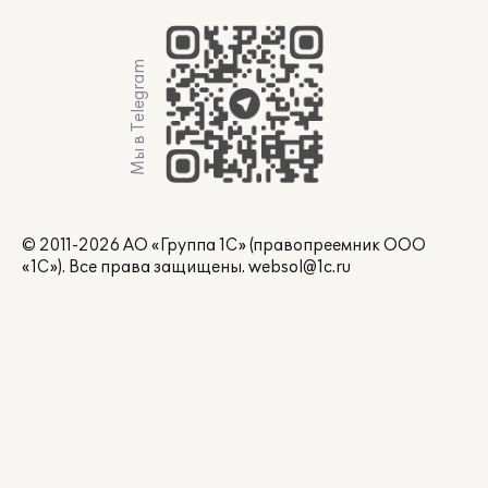
Мы в Telegram
© 2011-2026 АО «Группа 1С» (правопреемник ООО
«1С»). Все права защищены.
websol@1c.ru