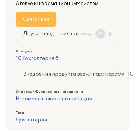
Ателье информационных систем
Связаться
Другие внедрения партнера
15
Продукт
1С:Бухгалтерия 8
Внедрения продукта всеми партнерами "1С
Отрасль / Функциональная задача
Некоммерческие организации
Теги
бухгалтерия