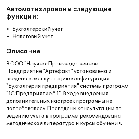
Автоматизированы следующие
функции:
Бухгалтерский учет
Налоговый учет
Описание
В ООО "Научно-Производственное
Предприятие "Артефакт" установлена и
введена в эксплуатацию конфигурация
"Бухгалтерия предприятия" системы программ
"1С:Предприятие 8.1". В ходе внедрения
дополнительных настроек программы не
потребовалось. Проведены консультации по
ведению учета в программе, рекомендована
методическая литература и курсы обучения.