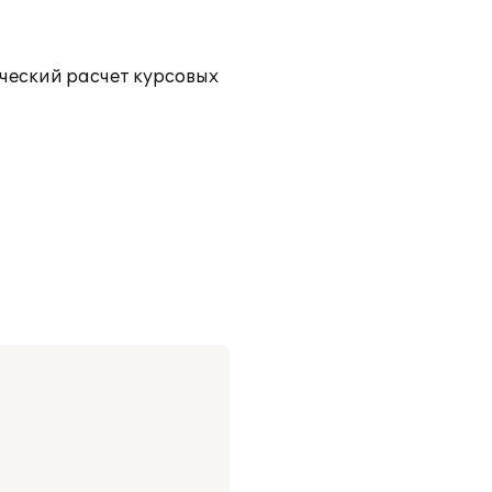
ический расчет курсовых