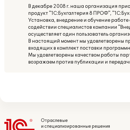
В декабре 2008 г. наша организация пр
продукт "1С:Бухгалтерия 8 ПРОФ", "1C:Бух
Установка, внедрение и обучение работе
содействии специалистов компании "Вне
осуществляет один пользователь организ
В настоящий момент мы удовлетворены 
входящих в комплект поставки программн
Мы удовлетворены качеством работы парт
возражаем против публикации и передач
Отраслевые
и специализированные решения