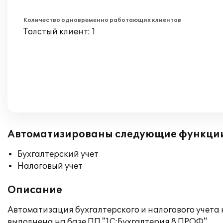
Количество одновременно работающих клиентов
Толстый клиент: 1
Автоматизированы следующие функци
Бухгалтерский учет
Налоговый учет
Описание
Автоматизация бухгалтерского и налогового учета
выполнена на базе ПП "1С:Бухгалтерия 8 ПРОФ".