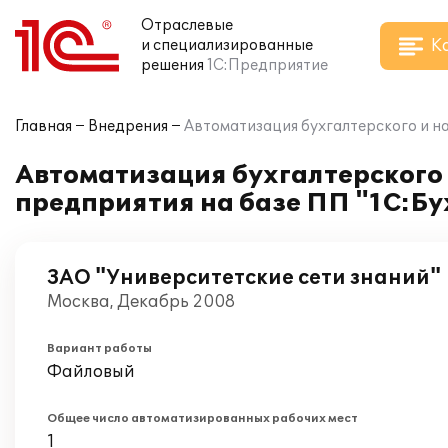
Отраслевые
К
и специализированные
решения
1С:Предприятие
Главная
Внедрения
Автоматизация бухгалтерского и на
Автоматизация бухгалтерского 
предприятия на базе ПП "1С:Бу
ЗАО "Университетские сети знаний"
Москва, Декабрь 2008
Вариант работы
Файловый
Общее число автоматизированных рабочих мест
1