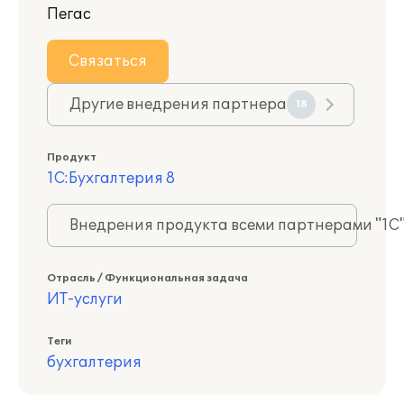
Пегас
Связаться
Другие внедрения партнера
18
Продукт
1С:Бухгалтерия 8
Внедрения продукта всеми партнерами "1С
Отрасль / Функциональная задача
ИТ-услуги
Теги
бухгалтерия