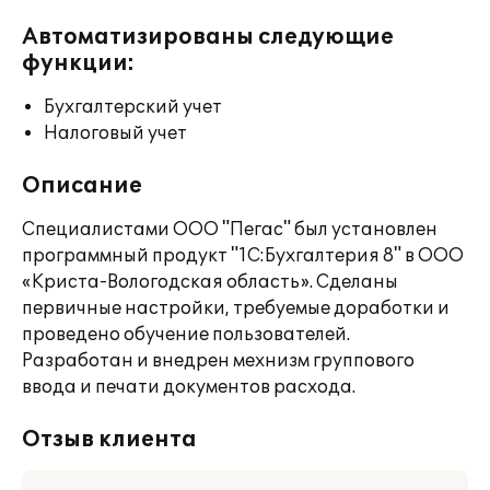
Автоматизированы следующие
функции:
Бухгалтерский учет
Налоговый учет
Описание
Специалистами ООО "Пегас" был установлен
программный продукт "1С:Бухгалтерия 8" в ООО
«Криста-Вологодская область». Сделаны
первичные настройки, требуемые доработки и
проведено обучение пользователей.
Разработан и внедрен мехнизм группового
ввода и печати документов расхода.
Отзыв клиента