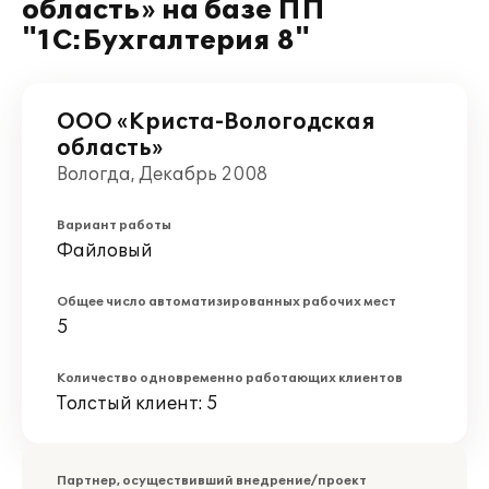
область» на базе ПП
"1С:Бухгалтерия 8"
ООО «Криста-Вологодская
область»
Вологда, Декабрь 2008
Вариант работы
Файловый
Общее число автоматизированных рабочих мест
5
Количество одновременно работающих клиентов
Толстый клиент: 5
Партнер, осуществивший внедрение/проект