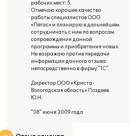
рабочих мест: 5.
Отмечаю хорошее качество
работы специалистов ООО
«Пегас» и планирую в дальнейшем
сотрудничать с ним по вопросам
сопровождения данной
программы и приобретения новых.
Не возражаю против передачи
информации данного отзыва
непосредственно в фирму "1С".
Директор ООО «Криста-
Вологодская область» Поздеев
Ю.Н.
"08" июня 2009 года