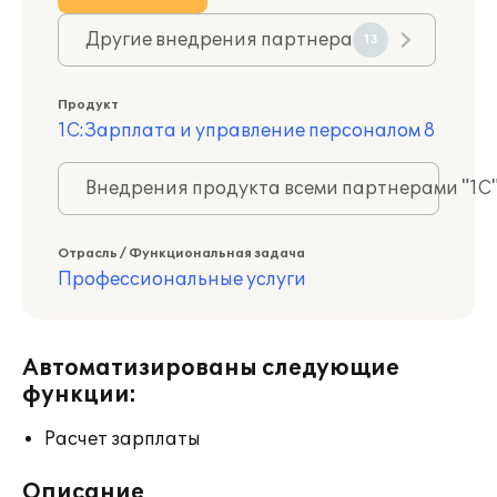
Другие внедрения партнера
13
Продукт
1С:Зарплата и управление персоналом 8
Внедрения продукта всеми партнерами "1С
Отрасль / Функциональная задача
Профессиональные услуги
Автоматизированы следующие
функции:
Расчет зарплаты
Описание