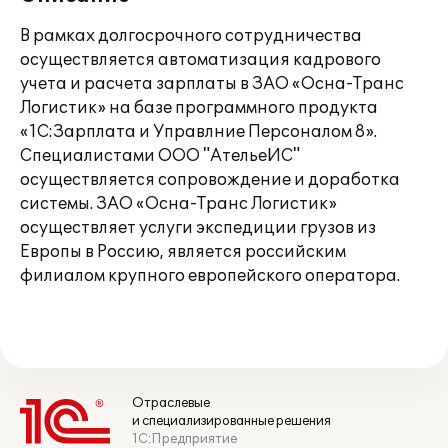
В рамках долгосрочного сотрудничества
осуществляется автоматизация кадрового
учета и расчета зарплаты в ЗАО «Осна-Транс
Логистик» на базе программного продукта
«1С:Зарплата и Управлние Персоналом 8».
Специалистами ООО "АтельеИС"
осуществляется сопровождение и доработка
системы. ЗАО «Осна-Транс Логистик»
осуществляет услуги экспедиции грузов из
Европы в Россию, является российским
филиалом крупного европейского оператора.
Отраслевые
и специализированные решения
1С:Предприятие