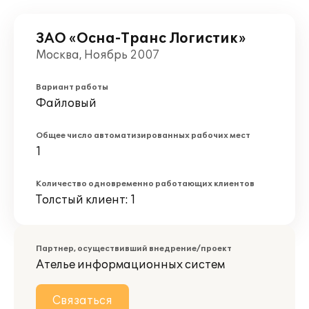
ЗАО «Осна-Транс Логистик»
Москва, Ноябрь 2007
Вариант работы
Файловый
Общее число автоматизированных рабочих мест
1
Количество одновременно работающих клиентов
Толстый клиент: 1
Партнер, осуществивший внедрение/проект
Ателье информационных систем
Связаться