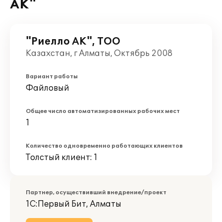
АК"
"Риелло АК", ТОО
Казахстан, г Алматы, Октябрь 2008
Вариант работы
Файловый
Общее число автоматизированных рабочих мест
1
Количество одновременно работающих клиентов
Толстый клиент: 1
Партнер, осуществивший внедрение/проект
1С:Первый Бит, Алматы