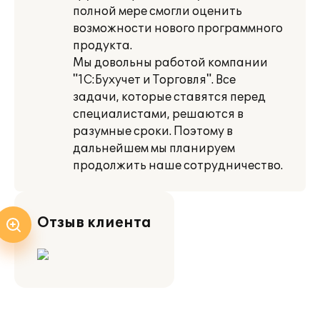
полной мере смогли оценить
возможности нового программного
продукта.
Мы довольны работой компании
"1С:Бухучет и Торговля". Все
задачи, которые ставятся перед
специалистами, решаются в
разумные сроки. Поэтому в
дальнейшем мы планируем
продолжить наше сотрудничество.
Отзыв клиента