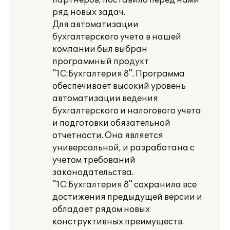
партнеров, поставило перед нами
ряд новых задач.
Для автоматизации
бухгалтерского учета в нашей
компании был выбран
программный продукт
"1С:Бухгалтерия 8". Программа
обеспечивает высокий уровень
автоматизации ведения
бухгалтерского и налогового учета
и подготовки обязательной
отчетности. Она является
универсальной, и разработана с
учетом требований
законодательства.
"1С:Бухгалтерия 8" сохранила все
достижения предыдущей версии и
обладает рядом новых
конструктивных преимуществ.