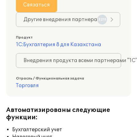
Связаться
Другие внедрения партнера
3211
Продукт
1С:Бухгалтерия 8 для Казахстана
Внедрения продукта всеми партнерами "1С
Отрасль / Функциональная задача
Торговля
Автоматизированы следующие
функции:
Бухгалтерский учет