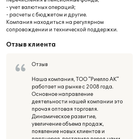
перечисления в пенсионные фонды;
- учет валютных операций;
- расчеты с бюджетом и другие.
Компания находиться на регулярном
сопровождении и технической поддержки.
Отзыв клиента
Отзыв
Наша компания, ТОО "Риелло АК"
работает на рынке с 2008 года.
Основное направление
деятельности нашей компании это
прочая оптовая торговля.
Динамическое развитие,
увеличение объема продаж,
появление новых клиентов и