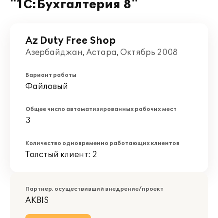
"1С:Бухгалтерия 8"
Az Duty Free Shop
Азербайджан, Астара, Октябрь 2008
Вариант работы
Файловый
Общее число автоматизированных рабочих мест
3
Количество одновременно работающих клиентов
Толстый клиент: 2
Партнер, осуществивший внедрение/проект
AKBIS