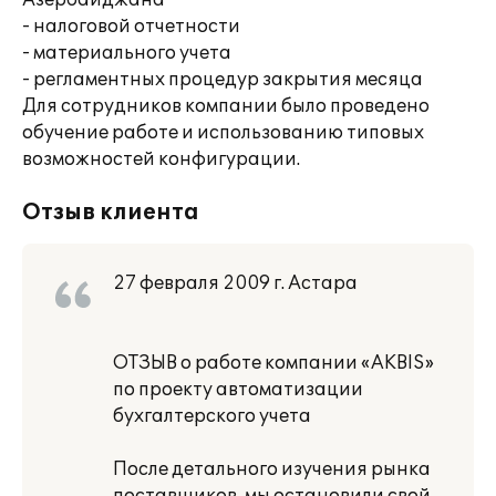
Азербайджана
- налоговой отчетности
- материального учета
- регламентных процедур закрытия месяца
Для сотрудников компании было проведено
обучение работе и использованию типовых
возможностей конфигурации.
Отзыв клиента
27 февраля 2009 г. Астара
ОТЗЫВ о работе компании «AKBIS»
по проекту автоматизации
бухгалтерского учета
После детального изучения рынка