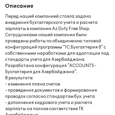
Описание
Перед нашей компанией стояла задача
внедрения бухгалтерского учета и расчета
зарплаты в компании Az Duty Free Shop.
Сотрудниками нашей компании были
проведены работы по объединению типовой
конфигураций программы "1С:Бухгалтерия 8" с
собственными наработками для адаптации под
стандарты учета для Азербайджана.
Разработана конфигурация "ACCOUNTS -
Бухгалтерия для Азербайджана".
В результате:
- изменения плана счетов
- проведения документов и формирования
проводок согласно стандартам бух. учета
- дополнения кадрового учета и расчета
зарплаты на полное соответствие ТК