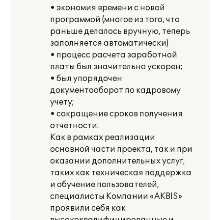
• экономия времени с новой
программой (многое из того, что
раньше делалось вручную, теперь
заполняется автоматически)
• процесс расчета заработной
платы был значительно ускорен;
• был упорядочен
документооборот по кадровому
учету;
• сокращение сроков получения
отчетности.
Как в рамках реализации
основной части проекта, так и при
оказании дополнительных услуг,
таких как техническая поддержка
и обучение пользователей,
специалисты Компании «AKBIS»
проявили себя как