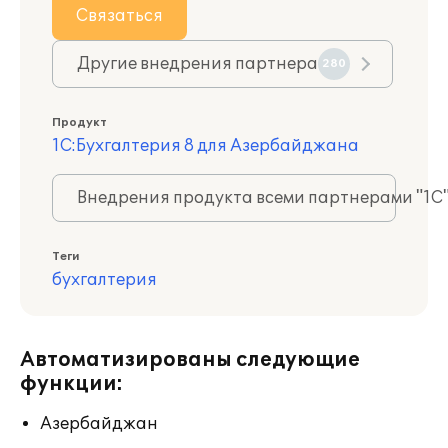
Связаться
Другие внедрения партнера
280
Продукт
1С:Бухгалтерия 8 для Азербайджана
Внедрения продукта всеми партнерами "1С
Теги
бухгалтерия
Автоматизированы следующие
функции:
Азербайджан