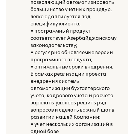
позволяющий автоматизировать
большинство учетных процедур,
легко адаптируется под
специфику клиента;
• программный продукт
соответствует Азербайджанскому
законодательству;
• регулярно обновляемые версии
программного продукта;
• оптимальные сроки внедрения.
В рамках реализации проекта
внедрения системы
автоматизации бухгалтерского
учета, кадрового учета и расчета
зарплаты удалось решить ряд
вопросов и сделать важный шаг в
развитии нашей Компании:
• учет нескольких организаций в
одной базе