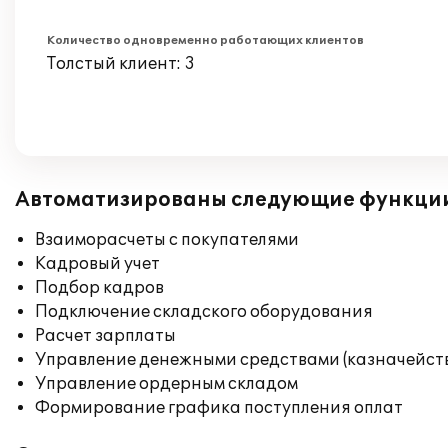
Количество одновременно работающих клиентов
Толстый клиент: 3
Автоматизированы следующие функци
Взаиморасчеты с покупателями
Кадровый учет
Подбор кадров
Подключение складского оборудования
Расчет зарплаты
Управление денежными средствами (казначейст
Управление ордерным складом
Формирование графика поступления оплат