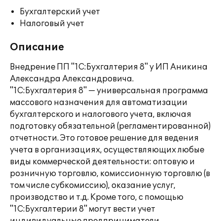
Бухгалтерский учет
Налоговый учет
Описание
Внедрение ПП "1С:Бухгалтерия 8" у ИП Аникина
Александра Александровича.
"1С:Бухгалтерия 8" — универсальная программа
массового назначения для автоматизации
бухгалтерского и налогового учета, включая
подготовку обязательной (регламентированной)
отчетности. Это готовое решение для ведения
учета в организациях, осуществляющих любые
виды коммерческой деятельности: оптовую и
розничную торговлю, комиссионную торговлю (в
том числе субкомиссию), оказание услуг,
производство и т.д. Кроме того, с помощью
"1С:Бухгалтерии 8" могут вести учет