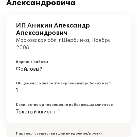
Александровича
ИП Аникин Александр
Александрович
Московская обл, г Щербинка, Ноябрь
2008
Вариант работы
Файловый
Общее число автоматизированных рабочих мест
1
Количество одновременно работающих клиентов
Толстый клиент: 1
Партнер, осуществивший внедрение/проект