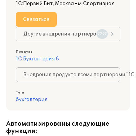
1С:Первый Бит, Москва - м. Спортивная
Связаться
Другие внедрения партнера
7797
Продукт
1С:Бухгалтерия 8
Внедрения продукта всеми партнерами "1С
Теги
бухгалтерия
Автоматизированы следующие
функции: