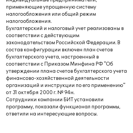
индивидуальные предприниматели,
применяющие упрощенную систему
налогообложения или общий режим
налогообложения.
Бухгалтерский и налоговый учет реализованы в
соответствии с действующим
законодательством Российской Федерации. В
состав конфигурации включен план счетов
бухгалтерского учета, настроенный в
соответствии с Приказом Минфина РФ "Об
утверждении плана счетов бухгалтерского учета
финансово-хозяйственной деятельности
организаций и инструкции по его применению"
от 31 октября 2000 г. № 94н.
Сотрудники компании БИТ установили
программу, показали функционал программы,
ответили на интересующие вопросы.