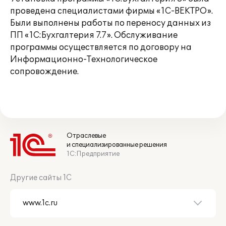
проведена специалистами фирмы «1С-ВЕКТРО».
Были выполнены работы по переносу данных из
ПП «1С:Бухгалтерия 7.7». Обслуживание
программы осуществляется по договору на
Информационно-Технологическое
сопровождение.
Отраслевые
и специализированные решения
1С:Предприятие
Другие сайты 1С