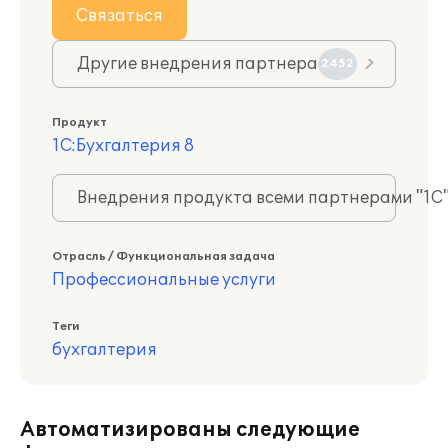
Связаться
Другие внедрения партнера
2452
Продукт
1С:Бухгалтерия 8
Внедрения продукта всеми партнерами "1С
Отрасль / Функциональная задача
Профессиональные услуги
Теги
бухгалтерия
Автоматизированы следующие