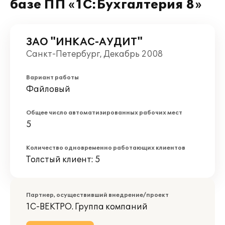
базе ПП «1С:Бухгалтерия 8»
ЗАО "ИНКАС-АУДИТ"
Санкт-Петербург, Декабрь 2008
Вариант работы
Файловый
Общее число автоматизированных рабочих мест
5
Количество одновременно работающих клиентов
Толстый клиент: 5
Партнер, осуществивший внедрение/проект
1С-ВЕКТРО. Группа компаний