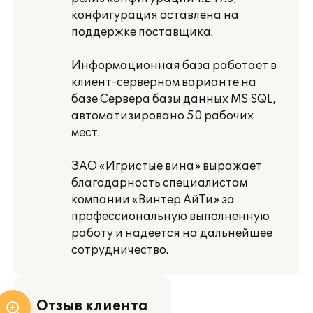
конфигурация оставлена на
поддержке поставщика.
Информационная база работает в
клиент-серверном варианте на
базе Сервера базы данных MS SQL,
автоматизировано 50 рабочих
мест.
ЗАО «Игристые вина» выражает
благодарность специалистам
компании «Винтер АйТи» за
профессиональную выполненную
работу и надеется на дальнейшее
сотрудничество.
Отзыв клиента