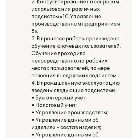
2. Консультирование по вопросам
использования различных
подсистем «1С:Управление
производственным предприятием
8».
3. В процессе работы произведено
обучение ключевых пользователей.
Обучение проходило
непосредственно на рабочих
местах пользователей, по мере
освоения внедряемых подсистем.
4. В промышленную эксплуатацию
введены следующие подсистемы:
• Бухгалтерский учет;
• Налоговый учет;
• Управление производством;
• Управление данными об
изделиях – состав изделия;
• Управление данными об