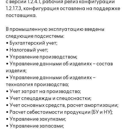
с версии 1.2.4.1, рабочий релиз конфигурации
1.2.17.3, конфигурация оставлена на поддержке
поставщика.
В промышленную эксплуатацию введены
следующие подсистемы:
• Бухгалтерский учет;
• Налоговый учет;
• Управление производством;
• Управление данными об изделиях – состав
изделия;
• Управление данными об изделиях –
технология производства;
• Учет затрат на производство;
• Учет спецодежды и спецоснастки;
• Учет основных средств, расчет амортизации;
• Расчет себестоимости продукции (БУ и НУ);
• Управление закупками;
• Управление запасами;