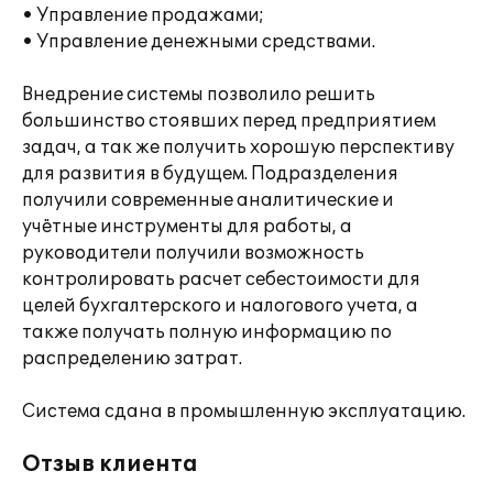
• Управление продажами;
• Управление денежными средствами.
Внедрение системы позволило решить
большинство стоявших перед предприятием
задач, а так же получить хорошую перспективу
для развития в будущем. Подразделения
получили современные аналитические и
учётные инструменты для работы, а
руководители получили возможность
контролировать расчет себестоимости для
целей бухгалтерского и налогового учета, а
также получать полную информацию по
распределению затрат.
Система сдана в промышленную эксплуатацию.
Отзыв клиента