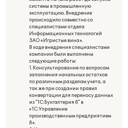
системы в промышленную
эксплуатацию. Внедрение
происходило совместно со
специалистами отдела
Информационных технологий
ЗАО «Игристые вина».
В ходе внедрения специалистами
компании были выполнены
следующие работы:
1. Консультирование по вопросам
заполнения начальных остатков
по различным разделам учета, а
так же при создании правил
конвертации для переносу данных
из "1С:Бухгалтерия 8" в
«1С:Управление
производственным предприятием
8».