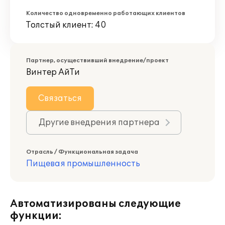
Количество одновременно работающих клиентов
Толстый клиент: 40
Партнер, осуществивший внедрение/проект
Винтер АйТи
Связаться
Другие внедрения партнера
Отрасль / Функциональная задача
Пищевая промышленность
Автоматизированы следующие
функции: