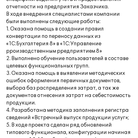
отчетности на предприятия Заказчика.
В ходе внедрения специалистами компании
были выполнены следующие работы:
1. Оказана помощь в создании правил
конвертации по переносу данных из
«1С:Бухгалтерия 8» в «1С:Управление
рроизводственным рредприятием 8»
2. Выполнено обучение пользователей в составе
целевых функциональных групп.
3. Оказана помощь в выявлении методических
ошибок оформления первичных документов,
выбора баз распределения затрат, а так же
документов отнесения затрат на себестоимость
продукции.
4. Разработана методика заполнения регистра
сведений «Встречный выпуск продукции услуг»;
5. В ходе проекта сделан ряд обновлений
типового функционала, конфигурации начиная