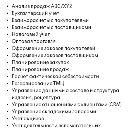
Анализ продаж ABC/XYZ
Бухгалтерский учет
Взаиморасчеты с покупателями
Взаиморасчеты с поставщиками
Налоговый учет
Оптовая торговля
Оформление заказов покупателей
Оформление заказов поставщикам
Планирование закупок
Планирование продаж
Расчет фактической себестоимости
Резервирование ТМЦ
Управление данными о составе и структура
изделия, рецептура
Управление отношениями с клиентами (CRM)
Управление складскими запасами
Учет акцизов
Учет деятельности вспомогательных