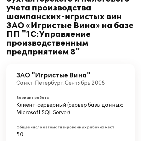
учета производства
шампанских-игристых вин
ЗАО «Игристые Вина» на базе
ПП "1С:Управление
производственным
предприятием 8"
ЗАО "Игристые Вина"
Санкт-Петербург, Сентябрь 2008
Вариант работы
Клиент-серверный (сервер базы данных:
Microsoft SQL Server)
Общее число автоматизированных рабочих мест
50