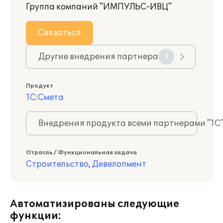
Группа компаний "ИМПУЛЬС-ИВЦ"
Связаться
Другие внедрения партнера
3
Продукт
1С:Смета
Внедрения продукта всеми партнерами "1С
Отрасль / Функциональная задача
Строительство
,
Девелопмент
Автоматизированы следующие
функции: