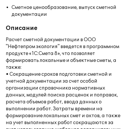
Сметное ценообразование, выпуск сметной
документации
Описание
Расчет сметной документации в ООО
"Нефтепром экология" введется в программном
продукте «1С:Смета 8», что позволяет
формировать локальные и объектные сметы, а
также:
• Сокращение сроков подготовки сметной и
учетной документации за счет особой
организации справочника нормативных
данных, модулей поиска расценок и поправок,
расчета объемов работ, ввода данных о
выполнении работ. Затраты времени на
формирование локальных смет и актов, а также
на учет выполненных работ сокращаются за