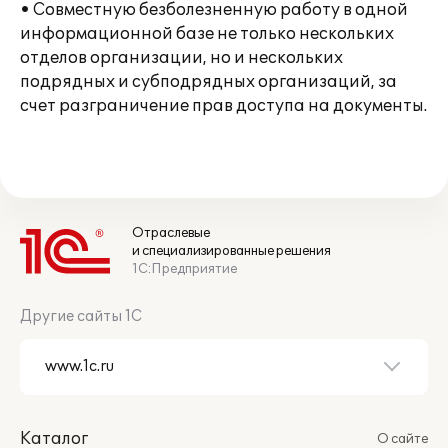
• Совместную безболезненную работу в одной
информационной базе не только нескольких
отделов организации, но и нескольких
подрядных и субподрядных организаций, за
счет разграничение прав доступа на документы.
Отраслевые
и специализированные решения
1С:Предприятие
Другие сайты 1С
Каталог
О сайте