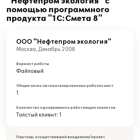
"Нефтепром экология" с
помощью программного
продукта "1С:Смета 8"
ООО "Нефтепром экология"
Москва, Декабрь 2008
Вариант работы
Файловый
Общее число автоматизированных рабочих мест
1
Количество одновременно работающих клиентов
Толстый клиент: 1
Партнер, осуществивший внедрение/проект