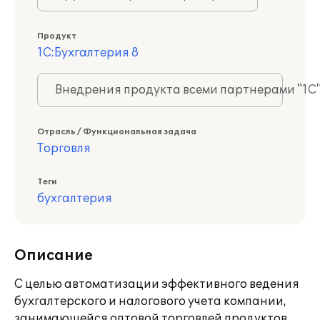
Продукт
1С:Бухгалтерия 8
Внедрения продукта всеми партнерами "1С
Отрасль / Функциональная задача
Торговля
Теги
бухгалтерия
Описание
С целью автоматизации эффективного ведения
бухгалтерского и налогового учета компании,
занимающейся оптовой торговлей продуктов