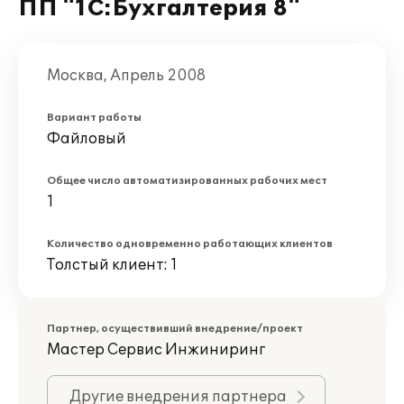
ПП "1С:Бухгалтерия 8"
Москва, Апрель 2008
Вариант работы
Файловый
Общее число автоматизированных рабочих мест
1
Количество одновременно работающих клиентов
Толстый клиент: 1
Партнер, осуществивший внедрение/проект
Мастер Сервис Инжиниринг
Другие внедрения партнера