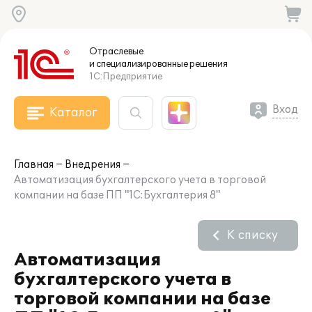
Отраслевые
и специализированные
решения
1С:Предприятие
Вход
Каталог
Главная
Внедрения
Автоматизация бухгалтерского учета в торговой
компании на базе ПП "1С:Бухгалтерия 8"
К списку
Автоматизация
бухгалтерского учета в
торговой компании на базе