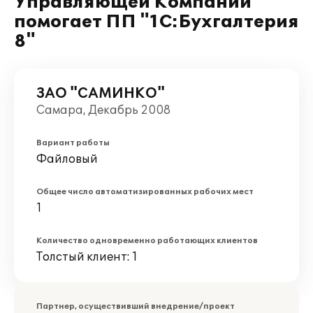
Управляющей Компании
помогает ПП "1С:Бухгалтерия
8"
ЗАО "САМИНКО"
Самара, Декабрь 2008
Вариант работы
Файловый
Общее число автоматизированных рабочих мест
1
Количество одновременно работающих клиентов
Толстый клиент: 1
Партнер, осуществивший внедрение/проект