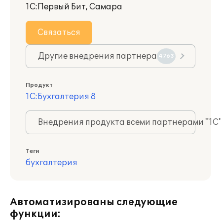
1С:Первый Бит, Самара
Связаться
Другие внедрения партнера
4763
Продукт
1С:Бухгалтерия 8
Внедрения продукта всеми партнерами "1С
Теги
бухгалтерия
Автоматизированы следующие
функции: