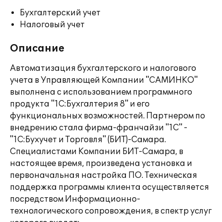
Бухгалтерский учет
Налоговый учет
Описание
Автоматизация бухгалтерского и налогового
учета в Управляющей Компании "САМИНКО"
выполнена с использованием программного
продукта "1С:Бухгалтерия 8" и его
функциональных возможностей. Партнером по
внедрению стала фирма-франчайзи "1С" -
"1С:Бухучет и Торговля" (БИТ)-Самара.
Специалистами Компании БИТ-Самара, в
настоящее время, произведена установка и
первоначальная настройка ПО. Техническая
поддержка программы клиента осуществляется
посредством Информационно-
технологического сопровождения, в спектр услуг