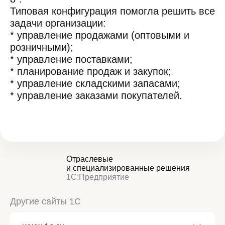
Типовая конфигурация помогла решить все
задачи организации:
* управление продажами (оптовыми и
розничными);
* управление поставками;
* планирование продаж и закупок;
* управление складскими запасами;
* управление заказами покупателей.
Отраслевые
и специализированные решения
1С:Предприятие
Другие сайты 1С