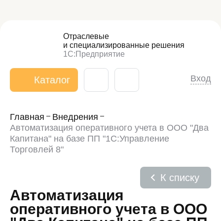
Отраслевые
и специализированные
решения
1С:Предприятие
Вход
Каталог
Главная
Внедрения
Автоматизация оперативного учета в ООО "Два
Капитана" на базе ПП "1С:Управление
Торговлей 8"
К списку
Автоматизация
оперативного учета в ООО