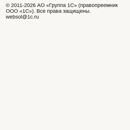
© 2011-2026 АО «Группа 1С» (правопреемник
ООО «1С»). Все права защищены.
websol@1c.ru