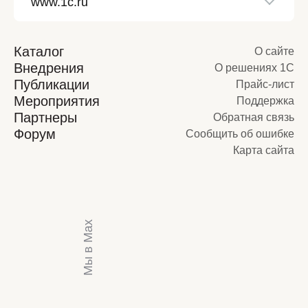
Каталог
О сайте
Внедрения
О решениях 1С
Публикации
Прайс-лист
Мероприятия
Поддержка
Партнеры
Обратная связь
Форум
Сообщить об ошибке
Карта сайта
Мы в Max