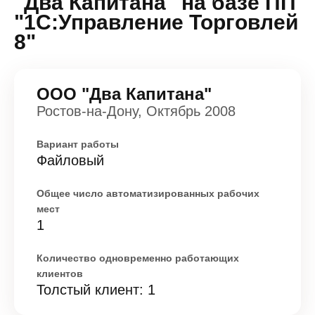
"Два Капитана" на базе ПП
"1С:Управление Торговлей
8"
ООО "Два Капитана"
Ростов-на-Дону, Октябрь 2008
Вариант работы
Файловый
Общее число автоматизированных рабочих
мест
1
Количество одновременно работающих
клиентов
Толстый клиент: 1