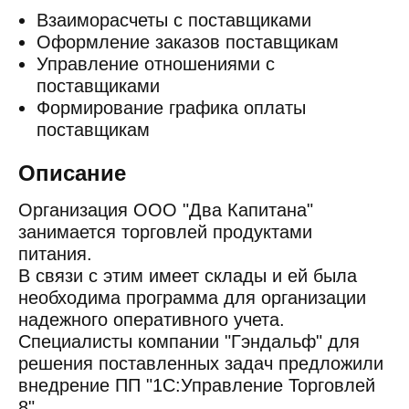
Взаиморасчеты с поставщиками
Оформление заказов поставщикам
Управление отношениями с
поставщиками
Формирование графика оплаты
поставщикам
Описание
Организация ООО "Два Капитана"
занимается торговлей продуктами
питания.
В связи с этим имеет склады и ей была
необходима программа для организации
надежного оперативного учета.
Специалисты компании "Гэндальф" для
решения поставленных задач предложили
внедрение ПП "1С:Управление Торговлей
8".