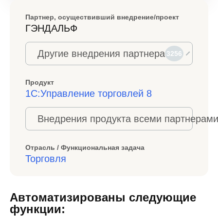
Партнер, осуществивший внедрение/проект
ГЭНДАЛЬФ
Другие внедрения партнера
3256
Продукт
1С:Управление торговлей 8
Внедрения продукта всеми партнерами
Отрасль / Функциональная задача
Торговля
Автоматизированы следующие
функции: