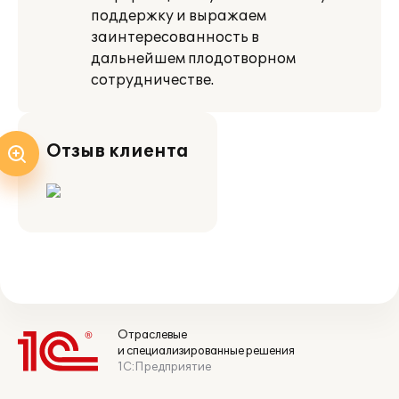
поддержку и выражаем
заинтересованность в
дальнейшем плодотворном
сотрудничестве.
Отзыв клиента
Отраслевые
и специализированные решения
1С:Предприятие