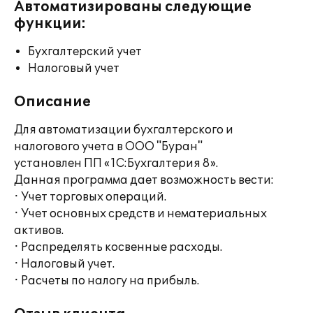
Автоматизированы следующие
функции:
Бухгалтерский учет
Налоговый учет
Описание
Для автоматизации бухгалтерского и
налогового учета в ООО "Буран"
установлен ПП «1С:Бухгалтерия 8».
Данная программа дает возможность вести:
· Учет торговых операций.
· Учет основных средств и нематериальных
активов.
· Распределять косвенные расходы.
· Налоговый учет.
· Расчеты по налогу на прибыль.