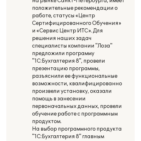
на рынке Санкт-Петербурга, имеет
положительные рекомендации о
работе, статусы «Центр
Сертифицированного Обучения»
и «Сервис Центр ИТС». Для
решения наших задач
специалисты компании "Лоза"
предложили программу
"1С:Бухгалтерия 8", провели
презентацию программы,
разъяснили ее функциональные
возможности, квалифицированно
произвели установку, оказали
помощь в занесении
первоначальных данных, провели
обучение работе с программным
продуктом.
На выбор программного продукта
"1С:Бухгалтерия 8" главным