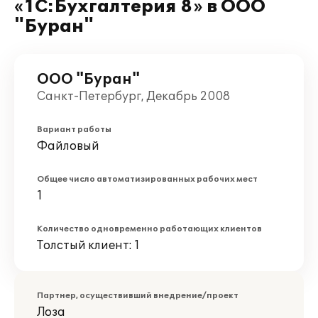
«1С:Бухгалтерия 8» в ООО
"Буран"
ООО "Буран"
Санкт-Петербург, Декабрь 2008
Вариант работы
Файловый
Общее число автоматизированных рабочих мест
1
Количество одновременно работающих клиентов
Толстый клиент: 1
Партнер, осуществивший внедрение/проект
Лоза