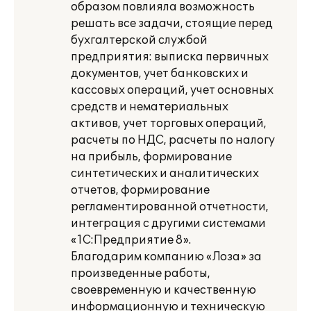
образом повлияла возможность
решать все задачи, стоящие перед
бухгалтерской службой
предприятия: выписка первичных
документов, учет банковских и
кассовых операций, учет основных
средств и нематериальных
активов, учет торговых операций,
расчеты по НДС, расчеты по налогу
на прибыль, формирование
синтетических и аналитических
отчетов, формирование
регламентированной отчетности,
интеграция с другими системами
«1С:Предприятие 8».
Благодарим компанию «Лоза» за
произведенные работы,
своевременную и качественную
информационную и техническую