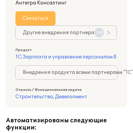
Антегра Консалтинг
Связаться
Другие внедрения партнера
212
Продукт
1С:Зарплата и управление персоналом 8
Внедрения продукта всеми партнерами "1С
Отрасль / Функциональная задача
Строительство
,
Девелопмент
Автоматизированы следующие
функции: