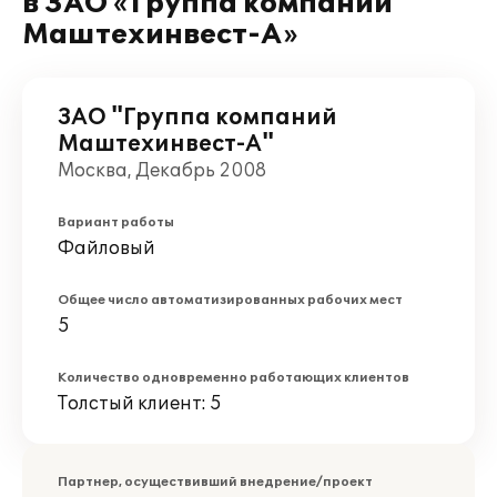
в ЗАО «Группа компаний
Маштехинвест-А»
ЗАО "Группа компаний
Маштехинвест-А"
Москва, Декабрь 2008
Вариант работы
Файловый
Общее число автоматизированных рабочих мест
5
Количество одновременно работающих клиентов
Толстый клиент: 5
Партнер, осуществивший внедрение/проект