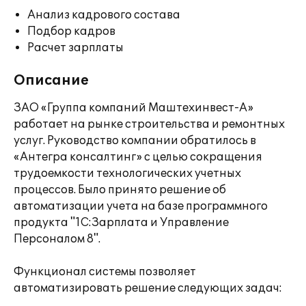
Анализ кадрового состава
Подбор кадров
Расчет зарплаты
Описание
ЗАО «Группа компаний Маштехинвест-А»
работает на рынке строительства и ремонтных
услуг. Руководство компании обратилось в
«Антегра консалтинг» с целью сокращения
трудоемкости технологических учетных
процессов. Было принято решение об
автоматизации учета на базе программного
продукта "1С:Зарплата и Управление
Персоналом 8".
Функционал системы позволяет
автоматизировать решение следующих задач: