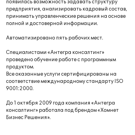
появилась возможность задавать структуру
предприятия, анализировать кадровый состав,
принимать управленческие решения на основе
полной и достоверной информации.
Автоматизировано пять рабочих мест.
Специалистами «Антегра консалтинг»
проведено обучение работе с программным
продуктом.
Все оказанные услуги сертифицированы на
соответствие международному стандарту ISO
9001:2000.
До 1 октября 2009 года компания «Антегра
консалтинг» работала под брендом «Хомнет
Бизнес Решения».