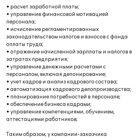
• расчет заработной платы;
• управление финансовой мотивацией
персонала;
• исчисление регламентированных
законодательством налогов и взносов с фонда
оплаты труда;
• отражение начисленной зарплаты и налогов в
затратах предприятия;
• управление денежными расчетами с
персоналом, включая депонирование;
• учет кадров и анализ кадрового состава;
• автоматизация кадрового делопроизводства;
• планирование потребностей в персонале;
• обеспечение бизнеса кадрами;
• управление компетенциями, обучением,
аттестациями работников;
Таким образом, у компании-заказчика