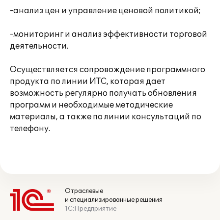
-анализ цен и управление ценовой политикой;
-мониторинг и анализ эффективности торговой
деятельности.
Осуществляется сопровождение программного
продукта по линии ИТС, которая дает
возможность регулярно получать обновления
программ и необходимые методические
материалы, а также по линии консультаций по
телефону.
Отраслевые
и специализированные решения
1С:Предприятие