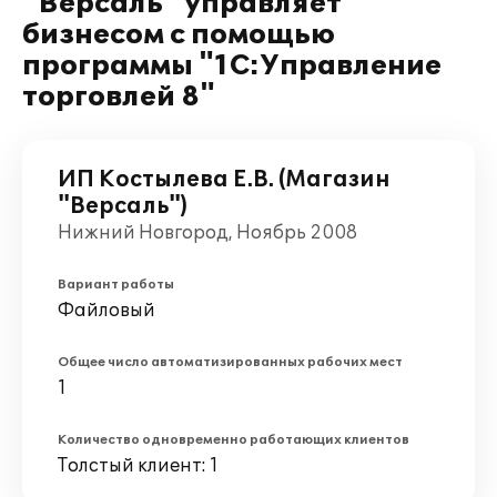
"Версаль" управляет
бизнесом с помощью
программы "1С:Управление
торговлей 8"
ИП Костылева Е.В. (Магазин
"Версаль")
Нижний Новгород, Ноябрь 2008
Вариант работы
Файловый
Общее число автоматизированных рабочих мест
1
Количество одновременно работающих клиентов
Толстый клиент: 1