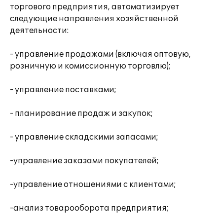
торгового предприятия, автоматизирует
следующие направления хозяйственной
деятельности:
- управление продажами (включая оптовую,
розничную и комиссионную торговлю);
- управление поставками;
- планирование продаж и закупок;
- управление складскими запасами;
-управление заказами покупателей;
-управление отношениями с клиентами;
-анализ товарооборота предприятия;