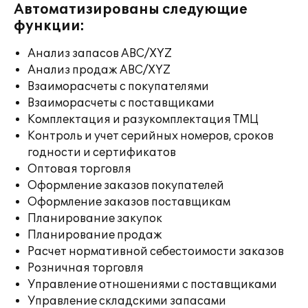
Автоматизированы следующие
функции:
Анализ запасов ABC/XYZ
Анализ продаж ABC/XYZ
Взаиморасчеты с покупателями
Взаиморасчеты с поставщиками
Комплектация и разукомплектация ТМЦ
Контроль и учет серийных номеров, сроков
годности и сертификатов
Оптовая торговля
Оформление заказов покупателей
Оформление заказов поставщикам
Планирование закупок
Планирование продаж
Расчет нормативной себестоимости заказов
Розничная торговля
Управление отношениями с поставщиками
Управление складскими запасами