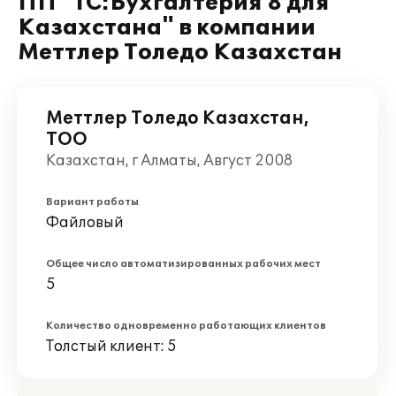
ПП "1С:Бухгалтерия 8 для
Казахстана" в компании
Меттлер Толедо Казахстан
Меттлер Толедо Казахстан,
ТОО
Казахстан, г Алматы, Август 2008
Вариант работы
Файловый
Общее число автоматизированных рабочих мест
5
Количество одновременно работающих клиентов
Толстый клиент: 5