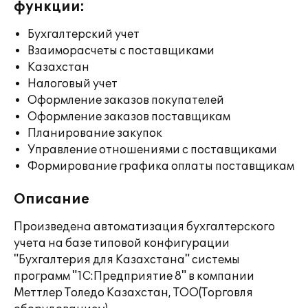
функции:
Бухгалтерский учет
Взаиморасчеты с поставщиками
Казахстан
Налоговый учет
Оформление заказов покупателей
Оформление заказов поставщикам
Планирование закупок
Управление отношениями с поставщиками
Формирование графика оплаты поставщикам
Описание
Произведена автоматизация бухгалтерского
учета на базе типовой конфигурации
"Бухгалтерия для Казахстана" системы
программ "1С:Предприятие 8" в компании
Меттлер Толедо Казахстан, ТОО(Торговля