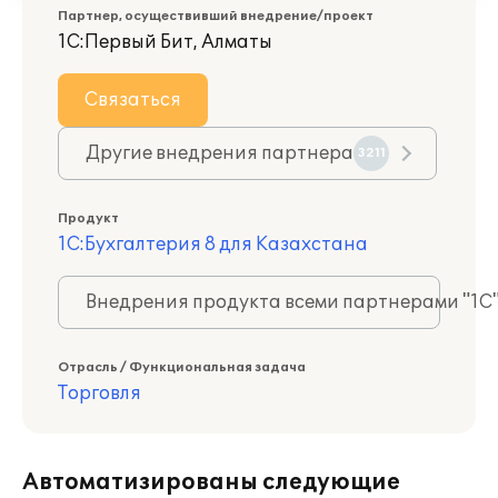
Партнер, осуществивший внедрение/проект
1С:Первый Бит, Алматы
Связаться
Другие внедрения партнера
3211
Продукт
1С:Бухгалтерия 8 для Казахстана
Внедрения продукта всеми партнерами "1С
Отрасль / Функциональная задача
Торговля
Автоматизированы следующие