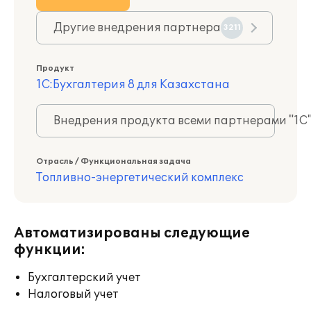
Другие внедрения партнера
3211
Продукт
1С:Бухгалтерия 8 для Казахстана
Внедрения продукта всеми партнерами "1С
Отрасль / Функциональная задача
Топливно-энергетический комплекс
Автоматизированы следующие
функции:
Бухгалтерский учет
Налоговый учет