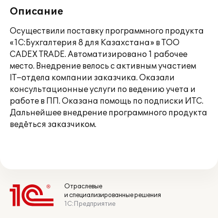
Описание
Осуществили поставку программного продукта
«1С:Бухгалтерия 8 для Казахстана» в ТОО
CADEX TRADE. Автоматизировано 1 рабочее
место. Внедрение велось с активным участием
IT–отдела компании заказчика. Оказали
консультационные услуги по ведению учета и
работе в ПП. Оказана помощь по подписки ИТС.
Дальнейшее внедрение программного продукта
ведёться заказчиком.
Отраслевые
и специализированные решения
1С:Предприятие