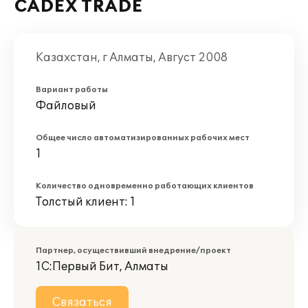
CADEX TRADE
Казахстан, г Алматы, Август 2008
Вариант работы
Файловый
Общее число автоматизированных рабочих мест
1
Количество одновременно работающих клиентов
Толстый клиент: 1
Партнер, осуществивший внедрение/проект
1С:Первый Бит, Алматы
Связаться