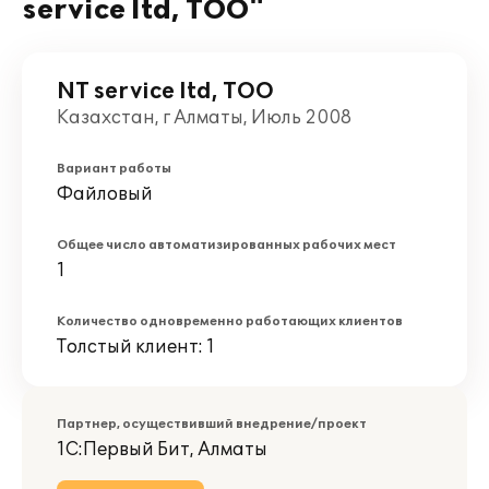
service ltd, ТОО"
NT service ltd, ТОО
Казахстан, г Алматы, Июль 2008
Вариант работы
Файловый
Общее число автоматизированных рабочих мест
1
Количество одновременно работающих клиентов
Толстый клиент: 1
Партнер, осуществивший внедрение/проект
1С:Первый Бит, Алматы