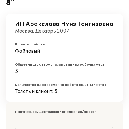
8"
ИП Аракелова Нунэ Тенгизовна
Москва, Декабрь 2007
Вариант работы
Файловый
Общее число автоматизированных рабочих мест
5
Количество одновременно работающих клиентов
Толстый клиент: 5
Партнер, осуществивший внедрение/проект