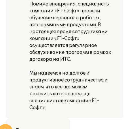
Помимо внедрения, специалисты
компании «F1-Софт» провели
обучение персонала работе с
программными продуктами. В
настоящее время сотрудниками
компании «F1-Cофт»
осуществляется регулярное
обслуживание программ в рамках
договора на ИТС.
Мы надеемся на долгое и
продуктивное сотрудничество и
знаем, что всегда можем
рассчитывать на помощь
специалистов компании «F1-
Софт».