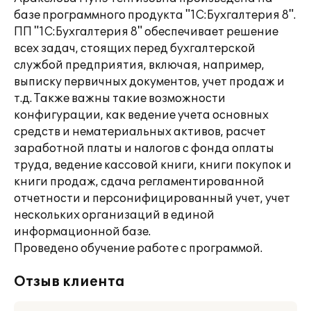
базе программного продукта "1С:Бухгалтерия 8".
ПП "1С:Бухгалтерия 8" обеспечивает решение
всех задач, стоящих перед бухгалтерской
службой предприятия, включая, например,
выписку первичных документов, учет продаж и
т.д. Также важны такие возможности
конфигурации, как ведение учета основных
средств и нематериальных активов, расчет
заработной платы и налогов с фонда оплаты
труда, ведение кассовой книги, книги покупок и
книги продаж, сдача регламентированной
отчетности и персонифицированный учет, учет
нескольких организаций в единой
информационной базе.
Проведено обучение работе с программой.
Отзыв клиента