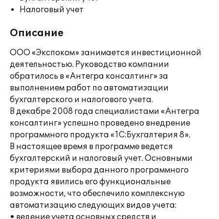
Налоговый учет
Описание
ООО «Экспоком» занимается инвестиционной
деятельностью. Руководство компании
обратилось в «Антегра консалтинг» за
выполнением работ по автоматизации
бухгалтерского и налогового учета.
В декабре 2008 года специалистами «Антегра
консалтинг» успешно проведено внедрение
программного продукта «1С:Бухгалтерия 8».
В настоящее время в программе ведется
бухгалтерский и налоговый учет. Основными
критериями выбора данного программного
продукта явились его функциональные
возможности, что обеспечило комплексную
автоматизацию следующих видов учета:
• ведение учета основных средств и