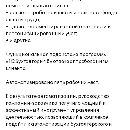
нематериальных активов;
• расчет заработной платы и налогов с фонда
оплаты труда;
• сдача регламентированной отчетности и
персонифицированный учет;
• и другие.
Функциональная подсистема программы
«1С:Бухгалтерия 8» отвечает требованиям
клиента.
Автоматизировано пять рабочих мест.
В результате автоматизации, руководство
компании-заказчика получило мощный и
эффективный инструмент управления
деятельностью, позволяющий в комплексе
подойти к автоматизации бухгалтерского и