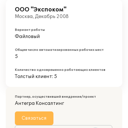
ООО "Экспоком"
Москва, Декабрь 2008
Вариант работы
Файловый
Общее число автоматизированных рабочих мест
5
Количество одновременно работающих клиентов
Толстый клиент: 5
Партнер, осуществивший внедрение/проект
Антегра Консалтинг
Связаться