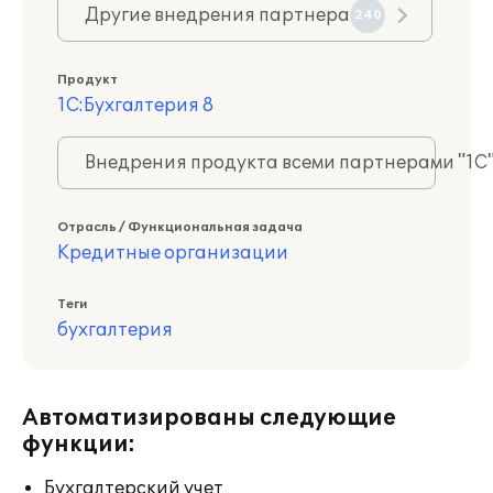
Другие внедрения партнера
240
Продукт
1С:Бухгалтерия 8
Внедрения продукта всеми партнерами "1С
Отрасль / Функциональная задача
Кредитные организации
Теги
бухгалтерия
Автоматизированы следующие
функции:
Бухгалтерский учет