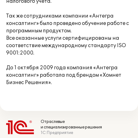
налогового учета.
Так же сотрудниками компании «Антегра
консалтинг» было проведено обучение работе с
программным продуктом.
Все оказанные услуги сертифицированы на
соответствие международному стандарту ISO
9001:2000.
До 1 октября 2009 года компания «Антегра
консалтинг» работала под брендом «Хомнет
Бизнес Решения».
Отраслевые
и специализированные решения
1С:Предприятие