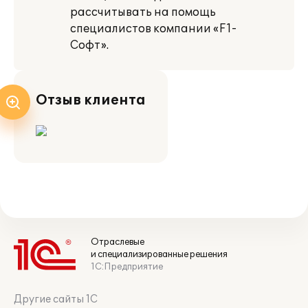
рассчитывать на помощь
специалистов компании «F1-
Софт».
Отзыв клиента
Отраслевые
и специализированные решения
1С:Предприятие
Другие сайты 1С