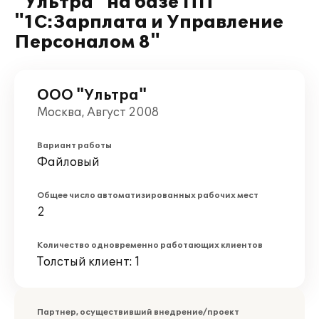
"Ультра" на базе ПП
"1С:Зарплата и Управление
Персоналом 8"
ООО "Ультра"
Москва, Август 2008
Вариант работы
Файловый
Общее число автоматизированных рабочих мест
2
Количество одновременно работающих клиентов
Толстый клиент: 1
Партнер, осуществивший внедрение/проект