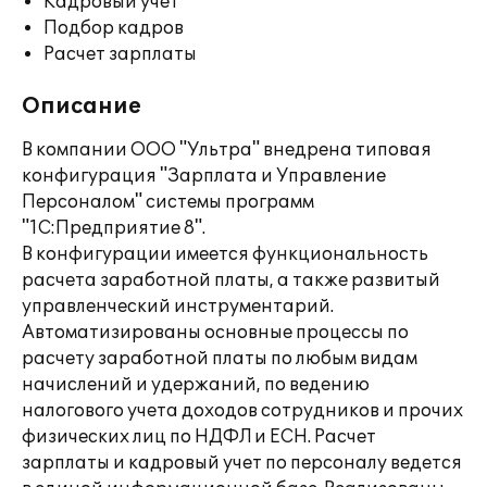
Кадровый учет
Подбор кадров
Расчет зарплаты
Описание
В компании ООО "Ультра" внедрена типовая
конфигурация "Зарплата и Управление
Персоналом" системы программ
"1С:Предприятие 8".
В конфигурации имеется функциональность
расчета заработной платы, а также развитый
управленческий инструментарий.
Автоматизированы основные процессы по
расчету заработной платы по любым видам
начислений и удержаний, по ведению
налогового учета доходов сотрудников и прочих
физических лиц по НДФЛ и ЕСН. Расчет
зарплаты и кадровый учет по персоналу ведется