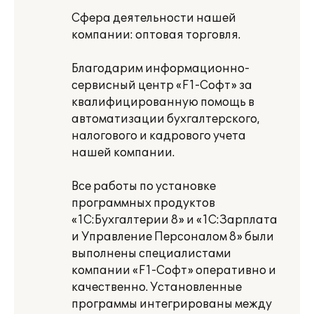
Сфера деятельности нашей
компании: оптовая торговля.
Благодарим информационно-
сервисный центр «F1-Софт» за
квалифицированную помощь в
автоматизации бухгалтерского,
налогового и кадрового учета
нашей компании.
Все работы по установке
программных продуктов
«1С:Бухгалтерии 8» и «1С:Зарплата
и Управление Персоналом 8» были
выполнены специалистами
компании «F1-Софт» оперативно и
качественно. Установленные
программы интегрированы между