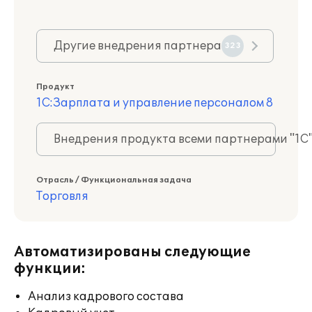
Другие внедрения партнера
323
Продукт
1С:Зарплата и управление персоналом 8
Внедрения продукта всеми партнерами "1С
Отрасль / Функциональная задача
Торговля
Автоматизированы следующие
функции:
Анализ кадрового состава