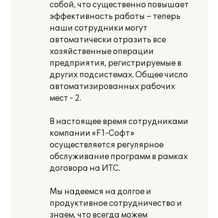
собой, что существенно повышает
эффективность работы – теперь
наши сотрудники могут
автоматически отразить все
хозяйственные операции
предприятия, регистрируемые в
других подсистемах. Общее число
автоматизированных рабочих
мест - 2.
В настоящее время сотрудниками
компании «F1-Cофт»
осуществляется регулярное
обслуживание программ в рамках
договора на ИТС.
Мы надеемся на долгое и
продуктивное сотрудничество и
знаем, что всегда можем