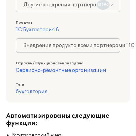
Другие внедрения партнера
15990
Продукт
1С:Бухгалтерия 8
Внедрения продукта всеми партнерами "1С
Отрасль / Функциональная задача
Сервисно-ремонтные организации
Теги
бухгалтерия
Автоматизированы следующие
функции:
Бухгалтерский учет