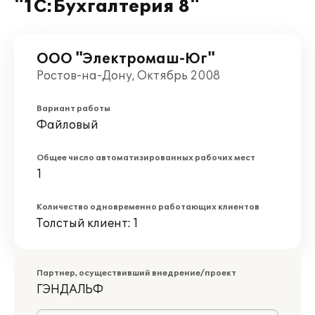
"1С:Бухгалтерия 8"
ООО "Электромаш-Юг"
Ростов-на-Дону, Октябрь 2008
Вариант работы
Файловый
Общее число автоматизированных рабочих мест
1
Количество одновременно работающих клиентов
Толстый клиент: 1
Партнер, осуществивший внедрение/проект
ГЭНДАЛЬФ