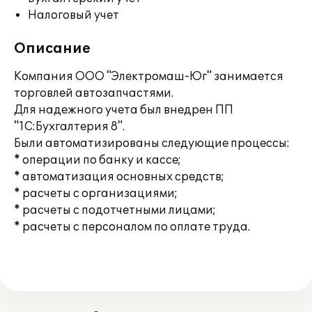
Налоговый учет
Описание
Компания ООО "Электромаш-Юг" занимается
торговлей автозапчастями.
Для надежного учета был внедрен ПП
"1С:Бухгалтерия 8".
Были автоматизированы следующие процессы:
* операции по банку и кассе;
* автоматизация основных средств;
* расчеты с организациями;
* расчеты с подотчетными лицами;
* расчеты с персоналом по оплате труда.