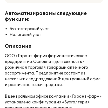
Автоматизированы следующие
функции:
Бухгалтерский учет
Налоговый учет
Описание
ООО «Гарант-фарм» фармацевтическое
предприятие. Основная деятельность -
розничная торговля товарами аптечного
ассортимента. Предприятие состоит из
нескольких подразделений: центральный офис
и розничные точки продажи.
В центральном офисе компании «Гарант-фарм»
установлена конфигурация «Бухгалтерия