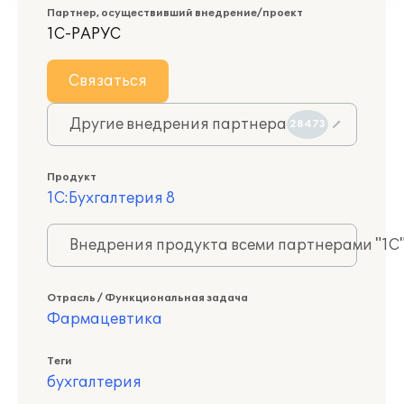
Партнер, осуществивший внедрение/проект
1С-РАРУС
Связаться
Другие внедрения партнера
28473
Продукт
1С:Бухгалтерия 8
Внедрения продукта всеми партнерами "1С
Отрасль / Функциональная задача
Фармацевтика
Теги
бухгалтерия