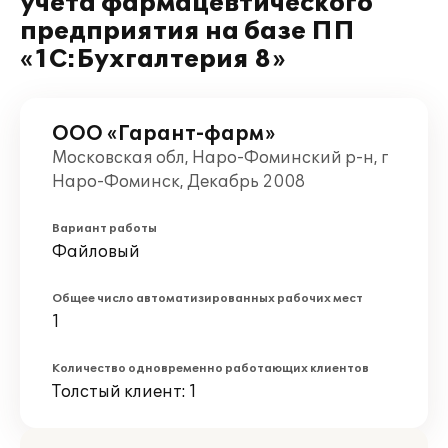
учета фармацевтического
предприятия на базе ПП
«1С:Бухгалтерия 8»
ООО «Гарант-фарм»
Московская обл, Наро-Фоминский р-н, г
Наро-Фоминск, Декабрь 2008
Вариант работы
Файловый
Общее число автоматизированных рабочих мест
1
Количество одновременно работающих клиентов
Толстый клиент: 1