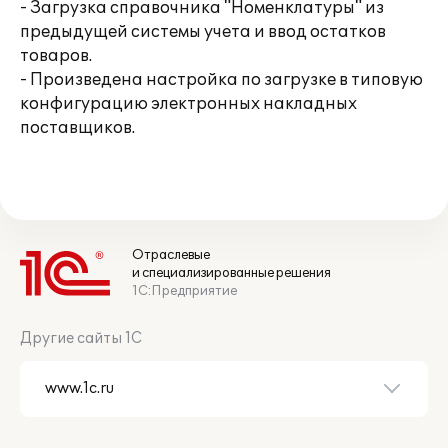
- Загрузка справочника "Номенклатуры" из
предыдущей системы учета и ввод остатков
товаров.
- Произведена настройка по загрузке в типовую
конфигурацию электронных накладных
поставщиков.
Отраслевые
и специализированные решения
1С:Предприятие
Другие сайты 1С