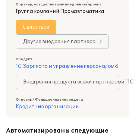
Партнер, осуществивший внедрение/проект
Группа компаний Промавтоматика
Связаться
Другие внедрения партнера
Продукт
1С:Зарплата и управление персоналом 8
Внедрения продукта всеми партнерами "1С
Отрасль / Функциональная задача
Кредитные организации
Автоматизированы следующие