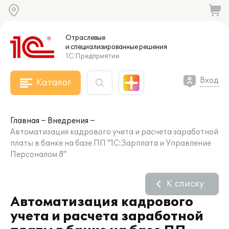
Отраслевые
и специализированные
решения
1С:Предприятие
Вход
Каталог
Главная
Внедрения
Автоматизация кадрового учета и расчета заработной
платы в банке на базе ПП "1С:Зарплата и Управление
Персоналом 8"
К списку
Автоматизация кадрового
учета и расчета заработной