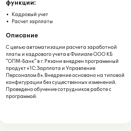
функции:
Кадровый учет
Расчет зарплаты
Описание
С целью автоматизации расчета заработной
платы и кадрового учета в Филиале ООО КБ
"ОПМ-Банк" в г. Рязани внедрен программный
продукт «1С:Зарплата и Управление
Персоналом 8». Внедрение основано на типовой
конфигурации без существенных изменений.
Проведено обучение сотрудников работе с
программой.