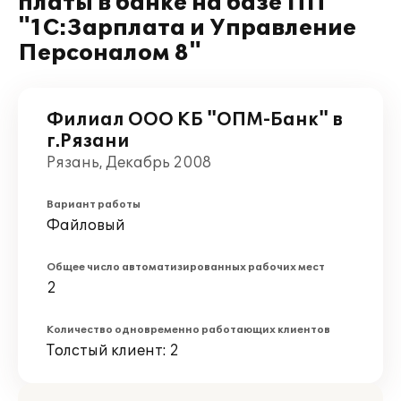
платы в банке на базе ПП
"1С:Зарплата и Управление
Персоналом 8"
Филиал ООО КБ "ОПМ-Банк" в
г.Рязани
Рязань, Декабрь 2008
Вариант работы
Файловый
Общее число автоматизированных рабочих мест
2
Количество одновременно работающих клиентов
Толстый клиент: 2