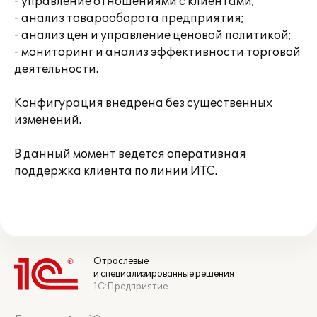
- управление отношениями с клиентами;
- анализ товарооборота предприятия;
- анализ цен и управление ценовой политикой;
- мониторинг и анализ эффективности торговой
деятельности.
Конфигурация внедрена без существенных
изменений.
В данный момент ведется оперативная
поддержка клиента по линии ИТС.
Отраслевые
и специализированные решения
1С:Предприятие