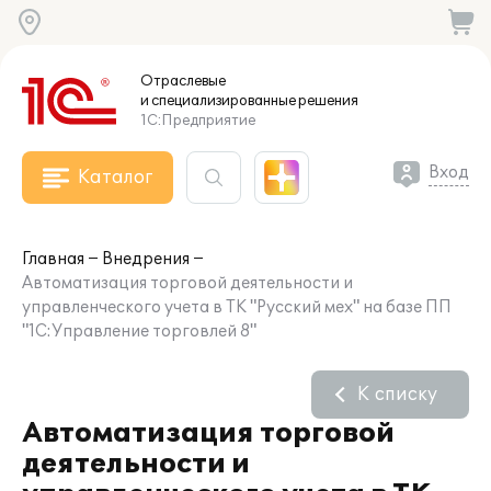
Отраслевые
и специализированные
решения
1С:Предприятие
Вход
Каталог
Главная
Внедрения
Автоматизация торговой деятельности и
управленческого учета в ТК "Русский мех" на базе ПП
"1С:Управление торговлей 8"
К списку
Автоматизация торговой
деятельности и