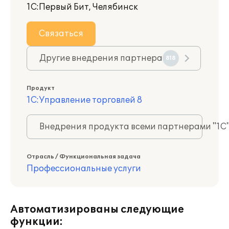
1С:Первый Бит, Челябинск
Связаться
Другие внедрения партнера
818
Продукт
1С:Управление торговлей 8
Внедрения продукта всеми партнерами "1С
Отрасль / Функциональная задача
Профессиональные услуги
Автоматизированы следующие
функции: