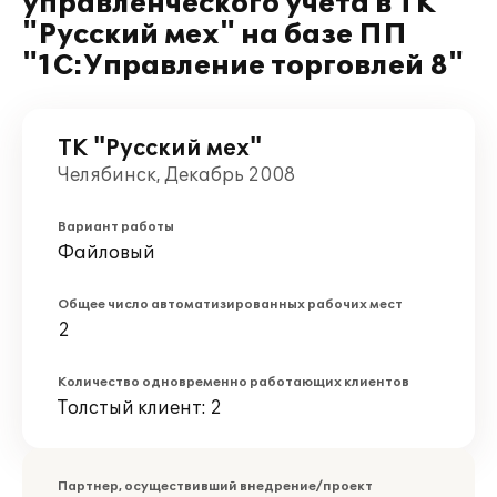
управленческого учета в ТК
"Русский мех" на базе ПП
"1С:Управление торговлей 8"
ТК "Русский мех"
Челябинск, Декабрь 2008
Вариант работы
Файловый
Общее число автоматизированных рабочих мест
2
Количество одновременно работающих клиентов
Толстый клиент: 2
Партнер, осуществивший внедрение/проект