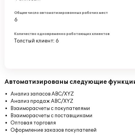
Общее число автоматизированных рабочих мест
6
Количество одновременно работающих клиентов
Толстый клиент: 6
Автоматизированы следующие функци
Анализ запасов ABC/XYZ
Анализ продаж ABC/XYZ
Взаиморасчеты с покупателями
Взаиморасчеты с поставщиками
Оптовая торговля
Оформление заказов покупателей