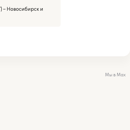
) – Новосибирск и
Мы в Max