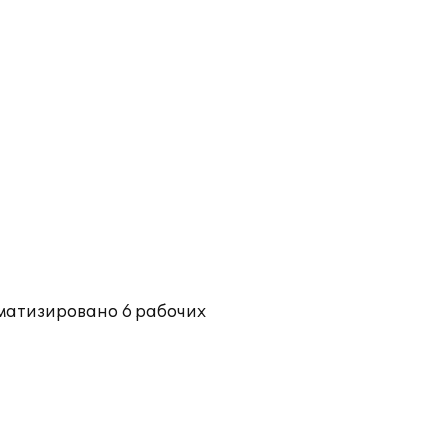
оматизировано 6 рабочих