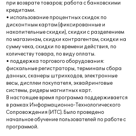
при возврате товаров; работа с банковскими
кредитами.
• использование процентных скидок по
дисконтным картам (фиксированные и
накопительные скидки), скидки с разделением
по магазинам, скидки контрагентам, скидки на
сумму чека, скидки по времени действия, по
количеству товара, по виду оплаты.
• поддержка торгового оборудования:
фискальные регистраторы, терминалы сбора
данных, сканеры штрихкодов, электронные
весы, дисплеи покупателя, эквайринговые
системы, ридеры магнитных карт.
В настоящее время программа поддерживается
в рамках Информационно-Технологического
Сопровождения (ИТС). Было проведено
начальное обучение пользователей по работе с
программой.