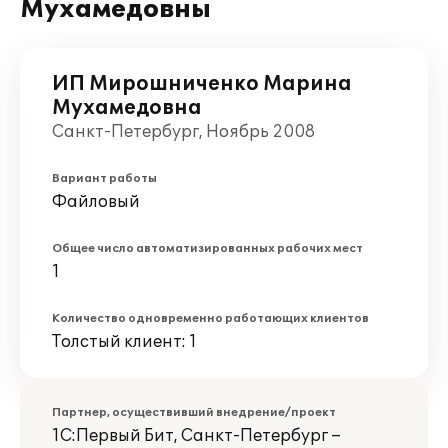
Мухамедовны
ИП Мирошниченко Марина
Мухамедовна
Санкт-Петербург, Ноябрь 2008
Вариант работы
Файловый
Общее число автоматизированных рабочих мест
1
Количество одновременно работающих клиентов
Толстый клиент: 1
Партнер, осуществивший внедрение/проект
1С:Первый Бит, Санкт-Петербург –