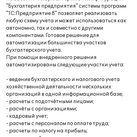
"Бухгалтерия предприятия" системы программ
"1С:Предприятие 8" позволяет реализовать
любую схему учета и может использоваться как
автономно, так и совместно с другими
компонентами. Готовое решение для
автоматизации большинства участков
бухгалтерского учета.
При помощи внедренного решения
автоматизированы следующие участки учета:
- ведение бухгалтерского и налогового учета
хозяйственной деятельности нескольких
организаций в одной информационной базе;
- расчеты с подотчётными лицами;
- расчёты с организациями;
- кадровый учет;
- расчеты с персоналом по оплате труда;
- расчеты по налогу на прибыль;