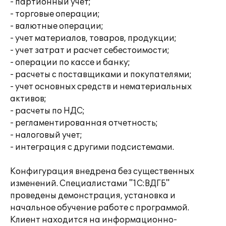
- партионный учет;
- торговые операции;
- валютные операции;
- учет материалов, товаров, продукции;
- учет затрат и расчет себестоимости;
- операции по кассе и банку;
- расчеты с поставщиками и покупателями;
- учет основных средств и нематериальных
активов;
- расчеты по НДС;
- регламентированная отчетность;
- налоговый учет;
- интеграция с другими подсистемами.
Конфигурация внедрена без существенных
изменений. Специалистами "1С:ВДГБ"
проведены демонстрация, установка и
начальное обучение работе с программой.
Клиент находится на информационно-