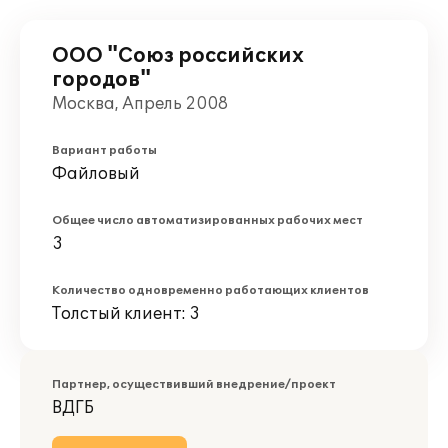
ООО "Союз российских
городов"
Москва, Апрель 2008
Вариант работы
Файловый
Общее число автоматизированных рабочих мест
3
Количество одновременно работающих клиентов
Толстый клиент: 3
Партнер, осуществивший внедрение/проект
ВДГБ