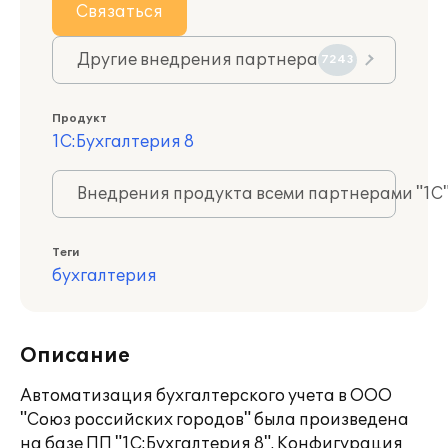
Связаться
Другие внедрения партнера
7243
Продукт
1С:Бухгалтерия 8
Внедрения продукта всеми партнерами "1С
Теги
бухгалтерия
Описание
Автоматизация бухгалтерского учета в ООО
"Союз российских городов" была произведена
на базе ПП "1С:Бухгалтерия 8". Конфигурация