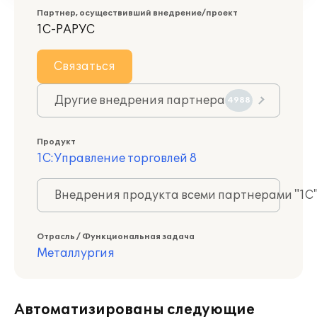
Партнер, осуществивший внедрение/проект
1С-РАРУС
Связаться
Другие внедрения партнера
4988
Продукт
1С:Управление торговлей 8
Внедрения продукта всеми партнерами "1С
Отрасль / Функциональная задача
Металлургия
Автоматизированы следующие