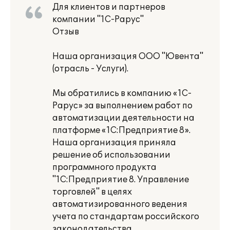
Для клиентов и партнеров
компании "1С-Рарус"
Отзыв
Наша организация ООО "Ювента"
(отрасль - Услуги).
Мы обратились в компанию «1С-
Рарус» за выполнением работ по
автоматизации деятельности на
платформе «1С:Предприятие 8».
Наша организация приняла
решение об использовании
программного продукта
"1С:Предприятие 8. Управление
торговлей" в целях
автоматизированного ведения
учета по стандартам российского
законодательства.