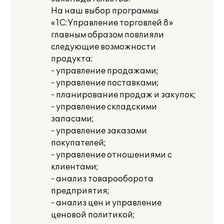
На наш выбор программы
«1С:Управление торговлей 8»
главным образом повлияли
следующие возможности
продукта:
- управление продажами;
- управление поставками;
- планирование продаж и закупок;
- управление складскими
запасами;
- управление заказами
покупателей;
- управление отношениями с
клиентами;
- анализ товарооборота
предприятия;
- анализ цен и управление
ценовой политикой;