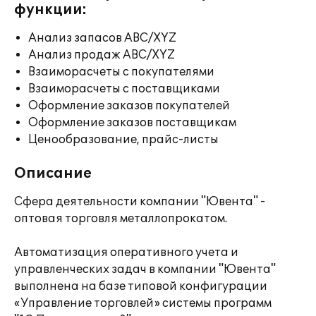
функции:
Анализ запасов ABC/XYZ
Анализ продаж ABC/XYZ
Взаиморасчеты с покупателями
Взаиморасчеты с поставщиками
Оформление заказов покупателей
Оформление заказов поставщикам
Ценообразование, прайс-листы
Описание
Сфера деятельности компании "Ювента" -
оптовая торговля металлопрокатом.
Автоматизация оперативного учета и
управленческих задач в компании "Ювента"
выполнена на базе типовой конфигурации
«Управление торговлей» системы программ