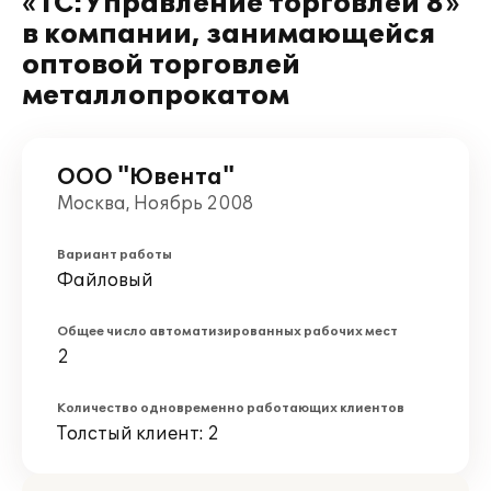
«1С:Управление торговлей 8»
в компании, занимающейся
оптовой торговлей
металлопрокатом
ООО "Ювента"
Москва, Ноябрь 2008
Вариант работы
Файловый
Общее число автоматизированных рабочих мест
2
Количество одновременно работающих клиентов
Толстый клиент: 2