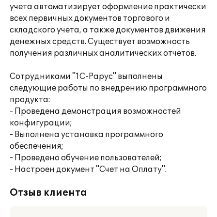
учета автоматизирует оформление практически
всех первичных документов торгового и
складского учета, а также документов движения
денежных средств. Существует возможность
получения различных аналитических отчетов.
Сотрудниками "1С-Рарус" выполнены
следующие работы по внедрению программного
продукта:
- Проведена демонстрация возможностей
конфигурации;
- Выполнена установка программного
обеспечения;
- Проведено обучение пользователей;
- Настроен документ "Счет на Оплату".
Отзыв клиента