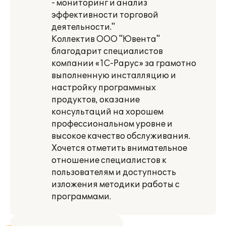
- мониторинг и анализ
эффективности торговой
деятельности."
Коллектив ООО "Ювента"
благодарит специалистов
компании «1С-Рарус» за грамотно
выполненную инсталляцию и
настройку программных
продуктов, оказание
консультаций на хорошем
профессиональном уровне и
высокое качество обслуживания.
Хочется отметить внимательное
отношение специалистов к
пользователям и доступность
изложения методики работы с
программами.