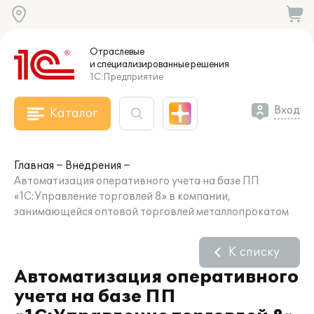
Отраслевые
и специализированные
решения
1С:Предприятие
Вход
Каталог
Главная
Внедрения
Автоматизация оперативного учета на базе ПП
«1С:Управление торговлей 8» в компании,
занимающейся оптовой торговлей металлопрокатом
К списку
Автоматизация оперативного
учета на базе ПП