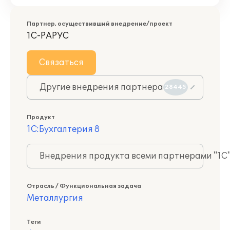
Партнер, осуществивший внедрение/проект
1С-РАРУС
Связаться
Другие внедрения партнера
28445
Продукт
1С:Бухгалтерия 8
Внедрения продукта всеми партнерами "1С
Отрасль / Функциональная задача
Металлургия
Теги