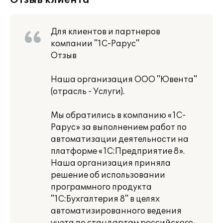
Отзыв клиента
Для клиентов и партнеров
компании "1С-Рарус"
Отзыв
Наша организация ООО "Ювента"
(отрасль - Услуги).
Мы обратились в компанию «1С-
Рарус» за выполнением работ по
автоматизации деятельности на
платформе «1С:Предприятие 8».
Наша организация приняла
решение об использовании
программного продукта
"1C:Бухгалтерия 8" в целях
автоматизированного ведения