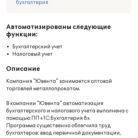
бухгалтерия
Автоматизированы следующие
функции:
Бухгалтерский учет
Налоговый учет
Описание
Компания "Ювента" занимается оптовой
торговлей металлопрокатом.
В компании "Ювента" автоматизация
бухгалтерского и налогового учета выполнена с
помощью ПП «1С:Бухгалтерия 8».
Программа существенно облегчила труд
бухгалтеров: ввод первичной документации,