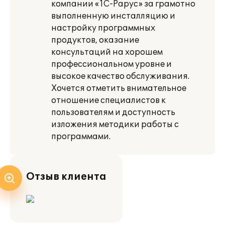
компании «1С-Рарус» за грамотно
выполненную инсталляцию и
настройку программных
продуктов, оказание
консультаций на хорошем
профессиональном уровне и
высокое качество обслуживания.
Хочется отметить внимательное
отношение специалистов к
пользователям и доступность
изложения методики работы с
программами.
Отзыв клиента