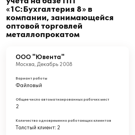
учета на базе ПП
«1С:Бухгалтерия 8» в
компании, занимающейся
оптовой торговлей
металлопрокатом
ООО "Ювента"
Москва, Декабрь 2008
Вариант работы
Файловый
Общее число автоматизированных рабочих мест
2
Количество одновременно работающих клиентов
Толстый клиент: 2