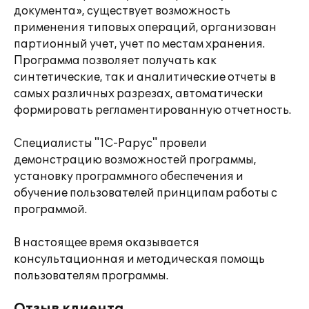
документа», существует возможность
применения типовых операций, организован
партионный учет, учет по местам хранения.
Программа позволяет получать как
синтетические, так и аналитические отчеты в
самых различных разрезах, автоматически
формировать регламентированную отчетность.
Специалисты "1С-Рарус" провели
демонстрацию возможностей программы,
установку программного обеспечения и
обучение пользователей принципам работы с
программой.
В настоящее время оказывается
консультационная и методическая помощь
пользователям программы.