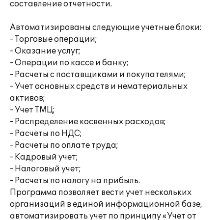
составление отчетности.
Автоматизированы следующие учетные блоки:
- Торговые операции;
- Оказание услуг;
- Операции по кассе и банку;
- Расчеты с поставщиками и покупателями;
- Учет основных средств и нематериальных
активов;
- Учет ТМЦ;
- Распределение косвенных расходов;
- Расчеты по НДС;
- Расчеты по оплате труда;
- Кадровый учет;
- Налоговый учет;
- Расчеты по налогу на прибыль.
Программа позволяет вести учет нескольких
организаций в единой информационной базе,
автоматизировать учет по принципу «Учет от