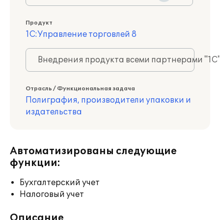
Продукт
1С:Управление торговлей 8
Внедрения продукта всеми партнерами "1С
Отрасль / Функциональная задача
Полиграфия, производители упаковки и
издательства
Автоматизированы следующие
функции:
Бухгалтерский учет
Налоговый учет
Описание