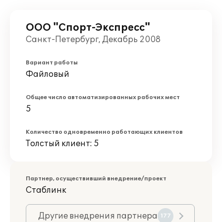
ООО "Спорт-Экспресс"
Санкт-Петербург, Декабрь 2008
Вариант работы
Файловый
Общее число автоматизированных рабочих мест
5
Количество одновременно работающих клиентов
Толстый клиент: 5
Партнер, осуществивший внедрение/проект
Стаблинк
Другие внедрения партнера
177