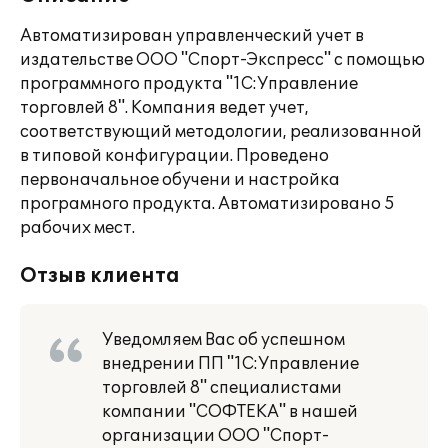
Автоматизирован управленческий учет в
издательстве ООО "Спорт-Экспресс" с помощью
программного продукта "1С:Управление
торговлей 8". Компания ведет учет,
соответствующий методологии, реализованной
в типовой конфигурации. Проведено
первоначальное обучени и настройка
програмного продукта. Автоматизировано 5
рабочих мест.
Отзыв клиента
Уведомляем Вас об успешном
внедрении ПП "1С:Управление
торговлей 8" специалистами
компании "СОФТЕКА" в нашей
организации ООО "Спорт-