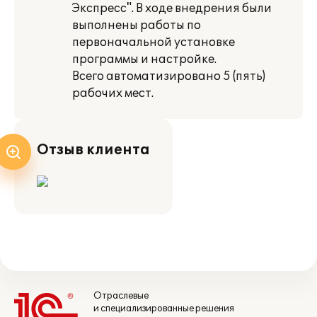
Экспресс". В ходе внедрения были
выполнены работы по
первоначальной установке
программы и настройке.
Всего автоматизировано 5 (пять)
рабочих мест.
Отзыв клиента
Отраслевые
и специализированные решения