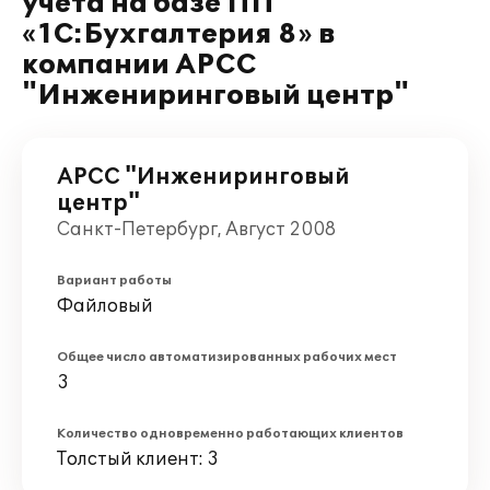
учета на базе ПП
«1C:Бухгалтерия 8» в
компании АРСС
"Инжениринговый центр"
АРСС "Инжениринговый
центр"
Санкт-Петербург, Август 2008
Вариант работы
Файловый
Общее число автоматизированных рабочих мест
3
Количество одновременно работающих клиентов
Толстый клиент: 3