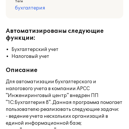
Теги
бухгалтерия
Автоматизированы следующие
функции:
Бухгалтерский учет
Налоговый учет
Описание
Для автоматизации бухгалтерского и
налогового учета в компании АРСС
"Инжениринговый центр" внедрен ПП
"1С:Бухгалтерия 8". Данная программа помогает
пользователю реализовать следующие задачи:
- ведение учета нескольких организаций в
единой информационной базе;