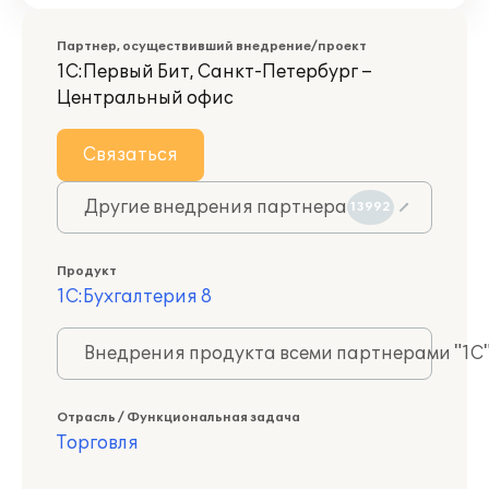
Партнер, осуществивший внедрение/проект
1С:Первый Бит, Санкт-Петербург –
Центральный офис
Связаться
Другие внедрения партнера
13992
Продукт
1С:Бухгалтерия 8
Внедрения продукта всеми партнерами "1С
Отрасль / Функциональная задача
Торговля