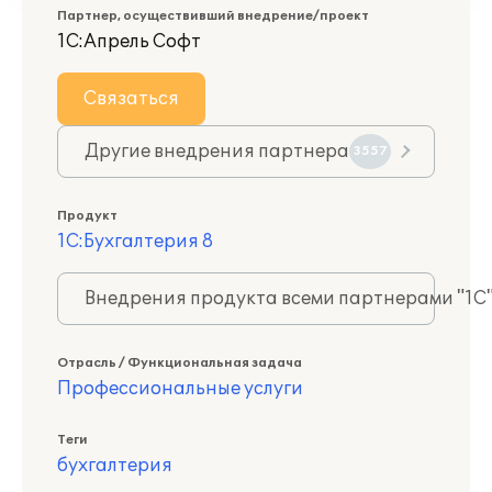
Партнер, осуществивший внедрение/проект
1С:Апрель Софт
Связаться
Другие внедрения партнера
3557
Продукт
1С:Бухгалтерия 8
Внедрения продукта всеми партнерами "1С
Отрасль / Функциональная задача
Профессиональные услуги
Теги
бухгалтерия