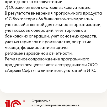
пригодность к эксплуатации.
7) Обеспечен ввод системы в эксплуатацию.
В результате внедрения программного продукта
«1С:Бухгалтерия 8» были автоматизированы:
учет хозяйственной деятельности организации,
учет кассовых операций, учет торговых и
банковских операций, учет основных средств,
учет материалов и производства, закрытие
месяца, формирование и сдача
регламентированной отчетности.
Регулярное сопровождение программного
продукта осуществляется сотрудниками ООО
«Апрель Софт» по линии консультаций и ИТС.
Отраслевые
и специализированные решения