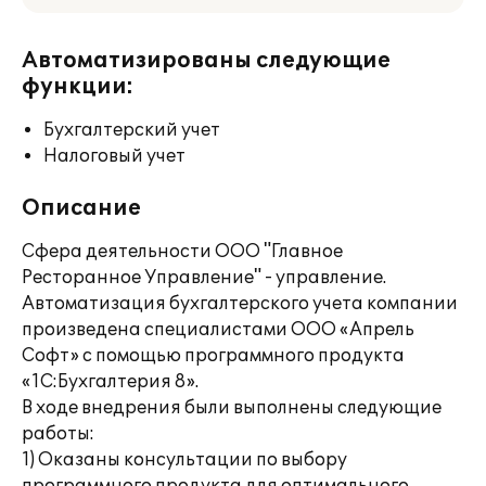
Автоматизированы следующие
функции:
Бухгалтерский учет
Налоговый учет
Описание
Сфера деятельности ООО "Главное
Ресторанное Управление" - управление.
Автоматизация бухгалтерского учета компании
произведена специалистами ООО «Апрель
Софт» с помощью программного продукта
«1С:Бухгалтерия 8».
В ходе внедрения были выполнены следующие
работы:
1) Оказаны консультации по выбору