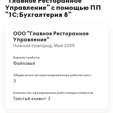
"Главное Ресторанное
Управление" с помощью ПП
"1С:Бухгалтерия 8"
ООО "Главное Ресторанное
Управление"
Нижний Новгород, Май 2009
Вариант работы
Файловый
Общее число автоматизированных рабочих мест
3
Количество одновременно работающих клиентов
Толстый клиент: 3