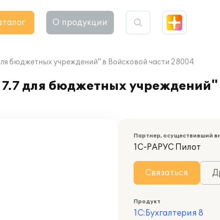
аталог
О продукции
 для бюджетных учреждений" в Войсковой части 28004
7.7 для бюджетных учреждений" 
Партнер, осуществивший в
1С-РАРУС Пилот
Связаться
Д
Продукт
1С:Бухгалтерия 8