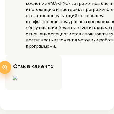
компании «МАКРУС» за грамотно выпол
инсталляцию и настройку программного
оказание консультаций на хорошем
профессиональном уровне и высокое кач
обслуживания. Хочется отметить внимат
отношение специалистов к пользователя
доступность изложения методики работы
программами.
Отзыв клиента