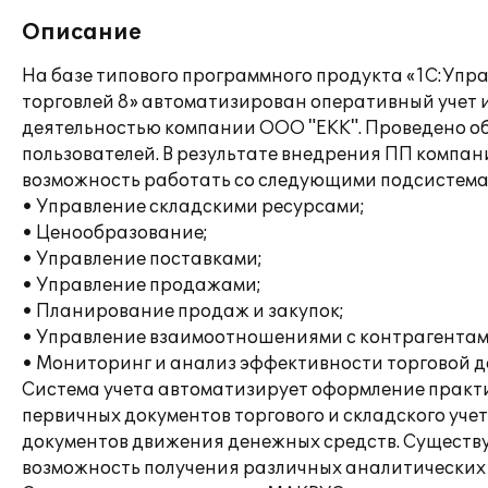
Описание
На базе типового программного продукта «1С:Упр
торговлей 8» автоматизирован оперативный учет 
деятельностью компании ООО "ЕКК". Проведено о
пользователей. В результате внедрения ПП компан
возможность работать со следующими подсистема
• Управление складскими ресурсами;
• Ценообразование;
• Управление поставками;
• Управление продажами;
• Планирование продаж и закупок;
• Управление взаимоотношениями с контрагентам
• Мониторинг и анализ эффективности торговой д
Система учета автоматизирует оформление практи
первичных документов торгового и складского учет
документов движения денежных средств. Существ
возможность получения различных аналитических 