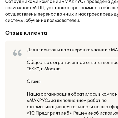
Сотрудниками компании «МАКРУС» проведена де
возможностей ПП, установка программного обеспе
осуществлены перенос данных и настроек предыд
системы, обучение пользователей.
Отзыв клиента
Для клиентов и партнеров компании «М
___________________________________________
Общество с ограниченной ответственно
"ЕКК", г. Москва
Отзыв
Наша организация обратилась в компа
«МАКРУС» за выполнением работ по
автоматизации деятельности на платфо
«1С:Предприятие 8». Решение об исполь