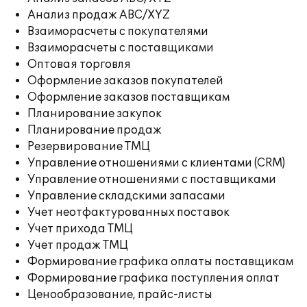
Анализ продаж ABC/XYZ
Взаиморасчеты с покупателями
Взаиморасчеты с поставщиками
Оптовая торговля
Оформление заказов покупателей
Оформление заказов поставщикам
Планирование закупок
Планирование продаж
Резервирование ТМЦ
Управление отношениями с клиентами (CRM)
Управление отношениями с поставщиками
Управление складскими запасами
Учет неотфактурованных поставок
Учет прихода ТМЦ
Учет продаж ТМЦ
Формирование графика оплаты поставщикам
Формирование графика поступления оплат
Ценообразование, прайс-листы