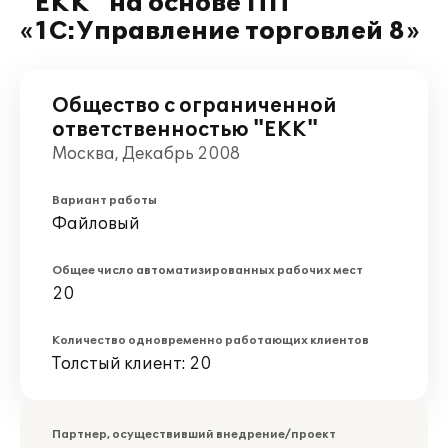
"ЕКК" на основе ПП
«1С:Управление торговлей 8»
Общество с ограниченной
ответственностью "ЕКК"
Москва, Декабрь 2008
Вариант работы
Файловый
Общее число автоматизированных рабочих мест
20
Количество одновременно работающих клиентов
Толстый клиент: 20
Партнер, осуществивший внедрение/проект