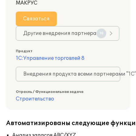
МАКРУС
Связаться
Другие внедрения партнера
10
Продукт
1С:Управление торговлей 8
Внедрения продукта всеми партнерами "1С
Отрасль / Функциональная задача
Строительство
Автоматизированы следующие функци
Анализ запасов ABC/XYZ