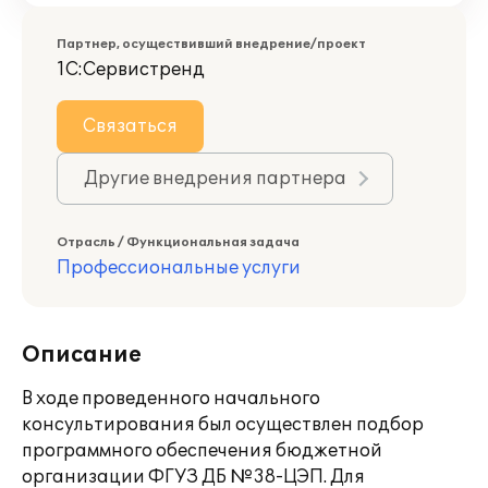
Партнер, осуществивший внедрение/проект
1С:Сервистренд
Связаться
Другие внедрения партнера
Отрасль / Функциональная задача
Профессиональные услуги
Описание
В ходе проведенного начального
консультирования был осуществлен подбор
программного обеспечения бюджетной
организации ФГУЗ ДБ №38-ЦЭП. Для