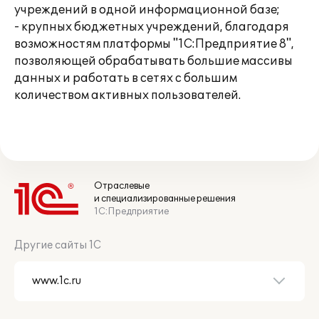
учреждений в одной информационной базе;
- крупных бюджетных учреждений, благодаря
возможностям платформы "1С:Предприятие 8",
позволяющей обрабатывать большие массивы
данных и работать в сетях с большим
количеством активных пользователей.
Отраслевые
и специализированные решения
1С:Предприятие
Другие сайты 1С