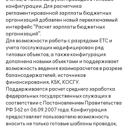
конфигурации. Для расчетчика
регламентированной зарплаты бюджетных
организаций добавлен новый переключаемый
интерфейс "Расчет зарплаты бюджетных
организаций".
Для возможности работы с разрядами ЕТС и
учета госслужащих модифицирован ряд
типовых объектов, а также конфигурация
дополнена новыми объектами и поддерживает
возможность ведения взаиморасчетов в разрезе
балансодержателей, источников
финансирования, КБК, КОСГУ.
Поддерживается расчет среднего заработка
федеральных государственных служащих в
соответствии с Постановлением Правительства
РФ 562 от 06.09.2007 года. Конфигурация
предоставляет пользователю возможность
вносить не только готовые шаблоны проводок,