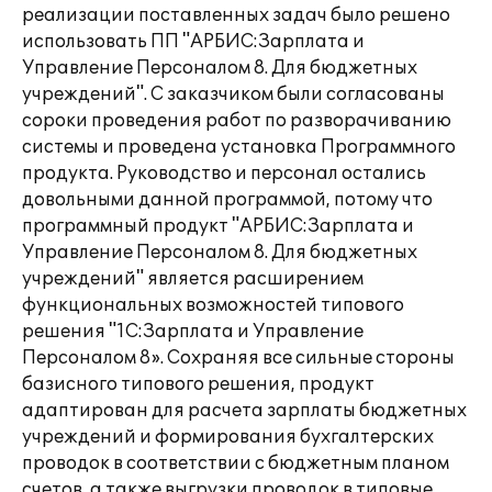
реализации поставленных задач было решено
использовать ПП "АРБИС:Зарплата и
Управление Персоналом 8. Для бюджетных
учреждений". С заказчиком были согласованы
сороки проведения работ по разворачиванию
системы и проведена установка Программного
продукта. Руководство и персонал остались
довольными данной программой, потому что
программный продукт "АРБИС:Зарплата и
Управление Персоналом 8. Для бюджетных
учреждений" является расширением
функциональных возможностей типового
решения "1С:Зарплата и Управление
Персоналом 8». Сохраняя все сильные стороны
базисного типового решения, продукт
адаптирован для расчета зарплаты бюджетных
учреждений и формирования бухгалтерских
проводок в соответствии с бюджетным планом
счетов, а также выгрузки проводок в типовые