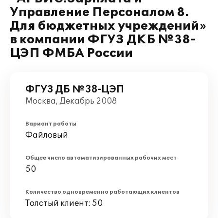
Управление Персоналом 8.
Для бюджетных учреждений»
в компании ФГУЗ ДКБ №38-
ЦЭП ФМБА России
ФГУЗ ДБ №38-ЦЭП
Москва, Декабрь 2008
Вариант работы
Файловый
Общее число автоматизированных рабочих мест
50
Количество одновременно работающих клиентов
Толстый клиент: 50