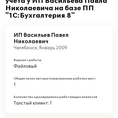
учета у ИП Васильева Павла
Николаевича на базе ПП
"1С:Бухгалтерия 8"
ИП Васильев Павел
Николаевич
Челябинск, Январь 2009
Вариант работы
Файловый
Общее число автоматизированных рабочих мест
1
Количество одновременно работающих клиентов
Толстый клиент: 1