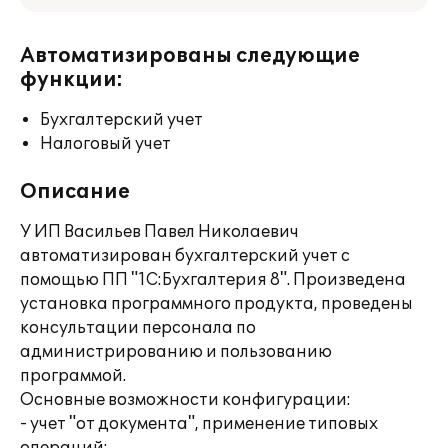
Автоматизированы следующие
функции:
Бухгалтерский учет
Налоговый учет
Описание
У ИП Васильев Павел Николаевич
автоматизирован бухгалтерский учет с
помощью ПП "1С:Бухгалтерия 8". Произведена
установка программного продукта, проведены
консультации персонала по
администрированию и пользованию
программой.
Основные возможности конфигурации:
- учет "от документа", применение типовых