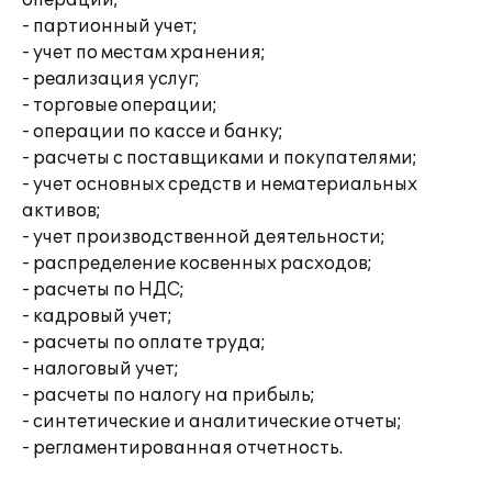
операций;
- партионный учет;
- учет по местам хранения;
- реализация услуг;
- торговые операции;
- операции по кассе и банку;
- расчеты с поставщиками и покупателями;
- учет основных средств и нематериальных
активов;
- учет производственной деятельности;
- распределение косвенных расходов;
- расчеты по НДС;
- кадровый учет;
- расчеты по оплате труда;
- налоговый учет;
- расчеты по налогу на прибыль;
- синтетические и аналитические отчеты;
- регламентированная отчетность.