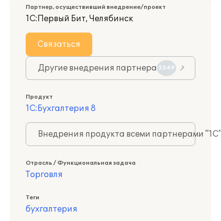
Партнер, осуществивший внедрение/проект
1С:Первый Бит, Челябинск
Связаться
Другие внедрения партнера
5549
Продукт
1С:Бухгалтерия 8
Внедрения продукта всеми партнерами "1С
Отрасль / Функциональная задача
Торговля
Теги
бухгалтерия