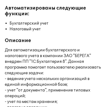
Автоматизированы следующие
функции:
Бухгалтерский учет
Налоговый учет
Описание
Для автоматизации бухгалтерского и
налогового учета в компании ЗАО "БЕРЕГА"
внедрен ПП "1С:Бухгалтерия 8". Данная
программа помогает пользователю реализовать
следующие задачи:
- ведение учета нескольких организаций в
единой информационной базе;
- учет "от документа", применение типовых
операций;
- учет по местам хранения;