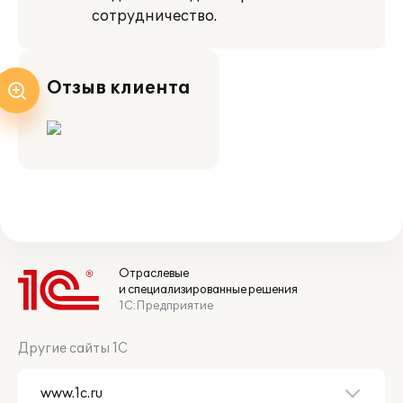
сотрудничество.
Отзыв клиента
Отраслевые
и специализированные решения
1С:Предприятие
Другие сайты 1С