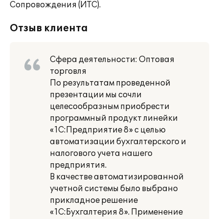
Сопровождения (ИТС).
Отзыв клиента
Сфера деятельности: Оптовая
торговля
По результатам проведенной
презентации мы сочли
целесообразным приобрести
программный продукт линейки
«1С:Предприятие 8» с целью
автоматизации бухгалтерского и
налогового учета нашего
предприятия.
В качестве автоматизированной
учетной системы было выбрано
прикладное решение
«1С:Бухгалтерия 8». Применение