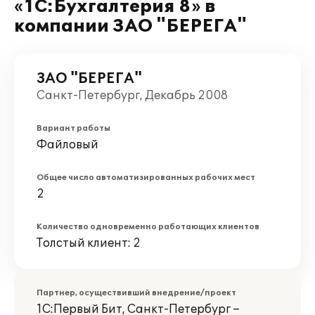
«1C:Бухгалтерия 8» в
компании ЗАО "БЕРЕГА"
ЗАО "БЕРЕГА"
Санкт-Петербург, Декабрь 2008
Вариант работы
Файловый
Общее число автоматизированных рабочих мест
2
Количество одновременно работающих клиентов
Толстый клиент: 2
Партнер, осуществивший внедрение/проект
1С:Первый Бит, Санкт-Петербург –