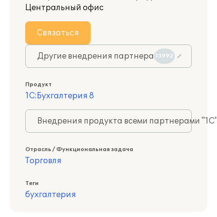
Центральный офис
Связаться
Другие внедрения партнера
13992
Продукт
1С:Бухгалтерия 8
Внедрения продукта всеми партнерами "1С
Отрасль / Функциональная задача
Торговля
Теги
бухгалтерия