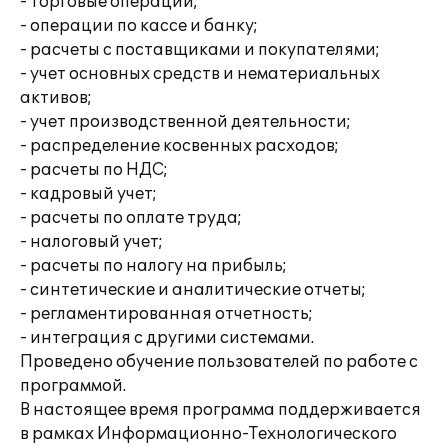
- торговые операции;
- операции по кассе и банку;
- расчеты с поставщиками и покупателями;
- учет основных средств и нематериальных
активов;
- учет производственной деятельности;
- распределение косвенных расходов;
- расчеты по НДС;
- кадровый учет;
- расчеты по оплате труда;
- налоговый учет;
- расчеты по налогу на прибыль;
- синтетические и аналитические отчеты;
- регламентированная отчетность;
- интеграция с другими системами.
Проведено обучение пользователей по работе с
программой.
В настоящее время программа поддерживается
в рамках Информационно-Технологического