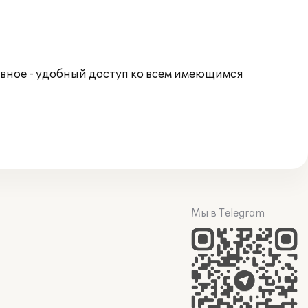
вное - удобный доступ ко всем имеющимся
Мы в Telegram