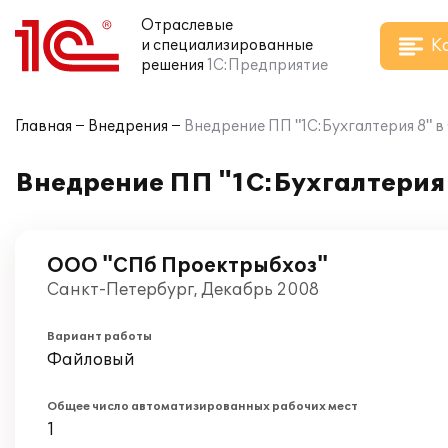
Отраслевые
К
и специализированные
решения
1С:Предприятие
Главная
Внедрения
Внедрение ПП "1С:Бухгалтерия 8" 
Внедрение ПП "1С:Бухгалтерия
ООО "СПб Проектрыбхоз"
Санкт-Петербург, Декабрь 2008
Вариант работы
Файловый
Общее число автоматизированных рабочих мест
1