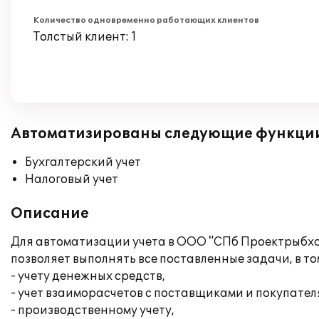
Количество одновременно работающих клиентов
Толстый клиент: 1
Автоматизированы следующие функци
Бухгалтерский учет
Налоговый учет
Описание
Для автоматизации учета в ООО "СПб Проектрыбхо
позволяет выполнять все поставленные задачи, в т
- учету денежных средств,
- учет взаиморасчетов с поставщиками и покупател
- производственному учету,