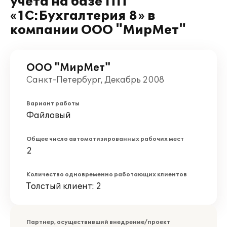
учета на базе ПП
«1C:Бухгалтерия 8» в
компании ООО "МирМет"
ООО "МирМет"
Санкт-Петербург, Декабрь 2008
Вариант работы
Файловый
Общее число автоматизированных рабочих мест
2
Количество одновременно работающих клиентов
Толстый клиент: 2
Партнер, осуществивший внедрение/проект