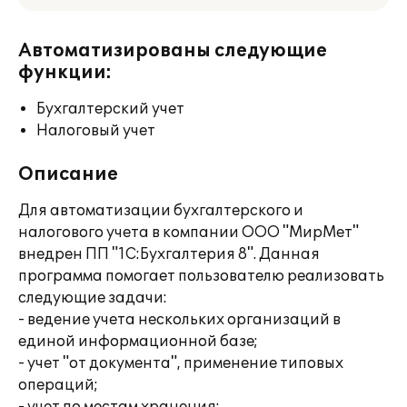
Автоматизированы следующие
функции:
Бухгалтерский учет
Налоговый учет
Описание
Для автоматизации бухгалтерского и
налогового учета в компании ООО "МирМет"
внедрен ПП "1С:Бухгалтерия 8". Данная
программа помогает пользователю реализовать
следующие задачи:
- ведение учета нескольких организаций в
единой информационной базе;
- учет "от документа", применение типовых
операций;