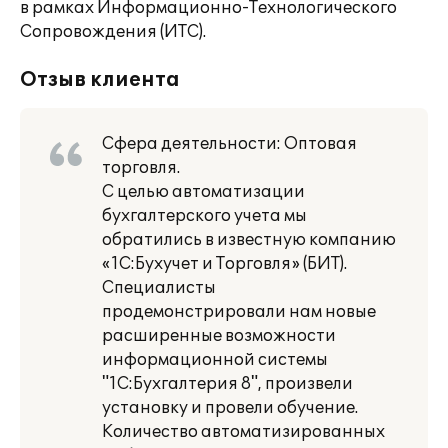
в рамках Информационно-Технологического
Сопровождения (ИТС).
Отзыв клиента
Сфера деятельности: Оптовая
торговля.
С целью автоматизации
бухгалтерского учета мы
обратились в известную компанию
«1С:Бухучет и Торговля» (БИТ).
Специалисты
продемонстрировали нам новые
расширенные возможности
информационной системы
"1С:Бухгалтерия 8", произвели
установку и провели обучение.
Количество автоматизированных