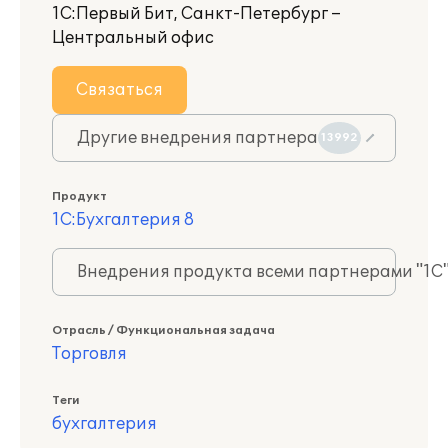
1С:Первый Бит, Санкт-Петербург –
Центральный офис
Связаться
Другие внедрения партнера
13992
Продукт
1С:Бухгалтерия 8
Внедрения продукта всеми партнерами "1С
Отрасль / Функциональная задача
Торговля
Теги
бухгалтерия