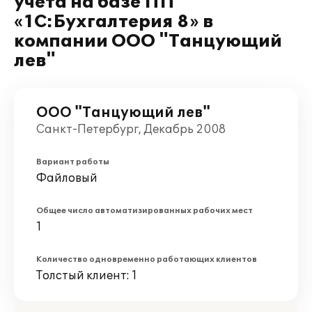
учета на базе ПП
«1C:Бухгалтерия 8» в
компании ООО "Танцующий
лев"
ООО "Танцующий лев"
Санкт-Петербург, Декабрь 2008
Вариант работы
Файловый
Общее число автоматизированных рабочих мест
1
Количество одновременно работающих клиентов
Толстый клиент: 1