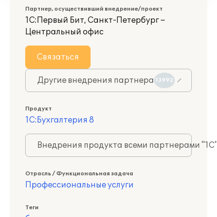
Партнер, осуществивший внедрение/проект
1С:Первый Бит, Санкт-Петербург –
Центральный офис
Связаться
Другие внедрения партнера
13992
Продукт
1С:Бухгалтерия 8
Внедрения продукта всеми партнерами "1С
Отрасль / Функциональная задача
Профессиональные услуги
Теги