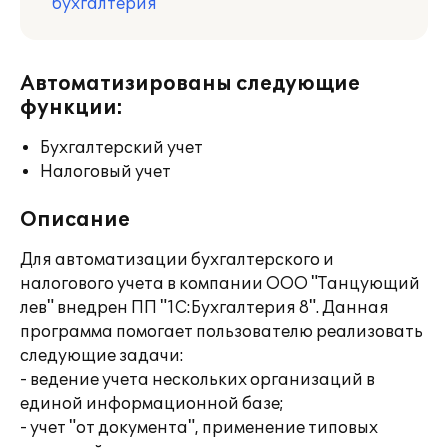
бухгалтерия
Автоматизированы следующие
функции:
Бухгалтерский учет
Налоговый учет
Описание
Для автоматизации бухгалтерского и
налогового учета в компании ООО "Танцующий
лев" внедрен ПП "1С:Бухгалтерия 8". Данная
программа помогает пользователю реализовать
следующие задачи:
- ведение учета нескольких организаций в
единой информационной базе;
- учет "от документа", применение типовых