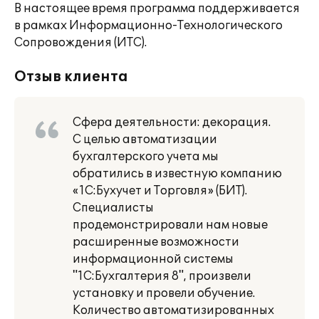
В настоящее время программа поддерживается
в рамках Информационно-Технологического
Сопровождения (ИТС).
Отзыв клиента
Сфера деятельности: декорация.
С целью автоматизации
бухгалтерского учета мы
обратились в известную компанию
«1С:Бухучет и Торговля» (БИТ).
Специалисты
продемонстрировали нам новые
расширенные возможности
информационной системы
"1С:Бухгалтерия 8", произвели
установку и провели обучение.
Количество автоматизированных