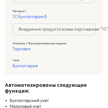
Продукт
1С:Бухгалтерия 8
Внедрения продукта всеми партнерами "1С
Отрасль / Функциональная задача
Торговля
Теги
бухгалтерия
Автоматизированы следующие
функции:
Бухгалтерский учет
Налоговый учет