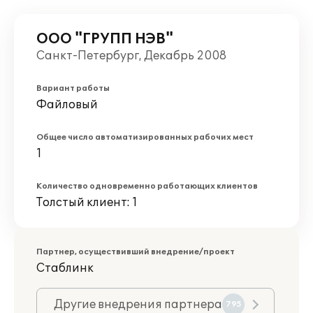
ООО "ГРУПП НЭВ"
Санкт-Петербург, Декабрь 2008
Вариант работы
Файловый
Общее число автоматизированных рабочих мест
1
Количество одновременно работающих клиентов
Толстый клиент: 1
Партнер, осуществивший внедрение/проект
Стаблинк
Другие внедрения партнера
795