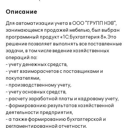
Описание
Для автоматизации учета в ООО "ГРУПП НЭВ",
занимающемся продажей мебелью, был выбран
программный продукт «1С:Бухгалтерия 8». Это
решение позволяет выполнять все поставленные
задачи, в том числе ведение хозяйственных
операций по:
- учету денежных средств,
- учет взаиморасчетов с поставщиками и
покупателями,
- производственному учету,
- учету основных средств,
- расчету заработной платы и кадровому учету,
- формированию результатов хозяйственной
деятельности предприятия,
- а также формированию бухгалтерской и
регламентированной отчетности.