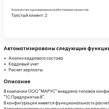
Количество одновременно работающих клиентов
Толстый клиент: 2
Автоматизированы следующие функци
Анализ кадрового состава
Кадровый учет
Расчет зарплаты
Описание
В компании ООО "МАРУС" внедрена типовая конфи
"1С:Предприятие 8".
В конфигурации имеется функциональность расчет