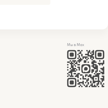
Мы в Max