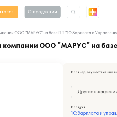
аталог
О продукции
мпании ООО "МАРУС" на базе ПП "1С:Зарплата и Управлени
а компании ООО "МАРУС" на базе
Партнер, осуществивший в
Другие внедрени
Продукт
1С:Зарплата и управ