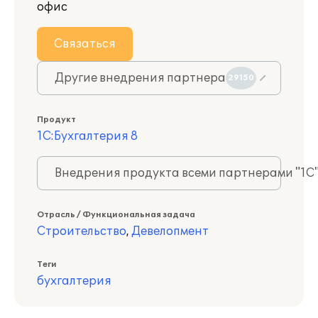
офис
Связаться
Другие внедрения партнера
29150
Продукт
1С:Бухгалтерия 8
Внедрения продукта всеми партнерами "1С
Отрасль / Функциональная задача
Строительство
,
Девелопмент
Теги
бухгалтерия