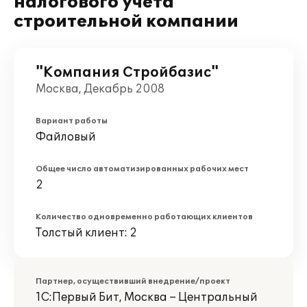
налогового учета
строительной компании
"Компания Стройбазис"
Москва, Декабрь 2008
Вариант работы
Файловый
Общее число автоматизированных рабочих мест
2
Количество одновременно работающих клиентов
Толстый клиент: 2
Партнер, осуществивший внедрение/проект
1С:Первый Бит, Москва – Центральный