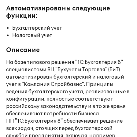
Автоматизированы следующие
функции:
Бухгалтерский учет
Налоговый учет
Описание
На базе типового решения "1С:Бухгалтерия 8"
специалистами ВЦ "Бухучет и Торговля" (БиТ)
автоматизирован бухгалтерский и налоговый
учет в "Компания Стройбазис". Принципы
ведения бухгалтерского учета, реализованные в
конфигурации, полностью соответствуют
российскому законодательству и в то же время
обеспечивают потребности бизнеса.
ПП "1С:Бухгалтерия 8" обеспечивает решение
всех задач, стоящих перед бухгалтерской
службой предприятия, включая, например,