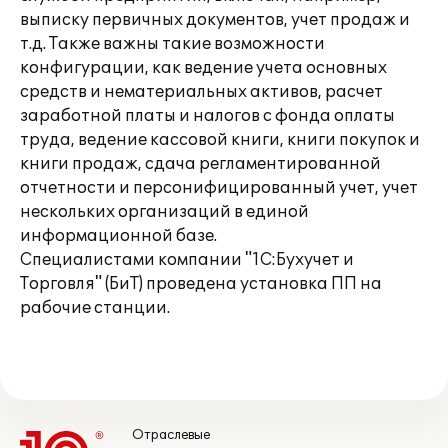
выписку первичных документов, учет продаж и
т.д. Также важны такие возможности
конфигурации, как ведение учета основных
средств и нематериальных активов, расчет
заработной платы и налогов с фонда оплаты
труда, ведение кассовой книги, книги покупок и
книги продаж, сдача регламентированной
отчетности и персонифицированный учет, учет
нескольких организаций в единой
информационной базе.
Специалистами компании "1С:Бухучет и
Торговля" (БиТ) проведена установка ПП на
рабочие станции.
Отраслевые