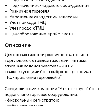
Подключение оборудования
Подключение складского оборудования
Розничная торговля
Управление складскими запасами
Учет прихода ТМЦ
Учет продаж ТМЦ
Ценообразование, прайс-листы
Описание
Для автоматизации розничного магазина
торгующего бытовыми газовыми плитами,
газовыми водонагревателями и их
комплектующими была выбрана программа
"1С:Управление торговлей 8".
Специалистами компании "Атлант-групп" было
подключено торговое оборудование:
- фискальный регистратор;