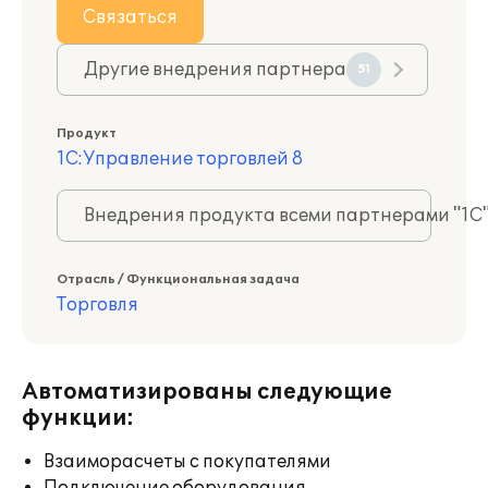
Связаться
Другие внедрения партнера
51
Продукт
1С:Управление торговлей 8
Внедрения продукта всеми партнерами "1С
Отрасль / Функциональная задача
Торговля
Автоматизированы следующие
функции:
Взаиморасчеты с покупателями