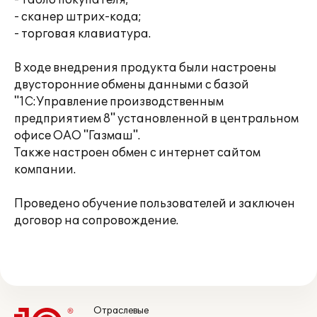
- табло покупателя;
- сканер штрих-кода;
- торговая клавиатура.
В ходе внедрения продукта были настроены
двусторонние обмены данными с базой
"1С:Управление производственным
предприятием 8" установленной в центральном
офисе ОАО "Газмаш".
Также настроен обмен с интернет сайтом
компании.
Проведено обучение пользователей и заключен
договор на сопровождение.
Отраслевые