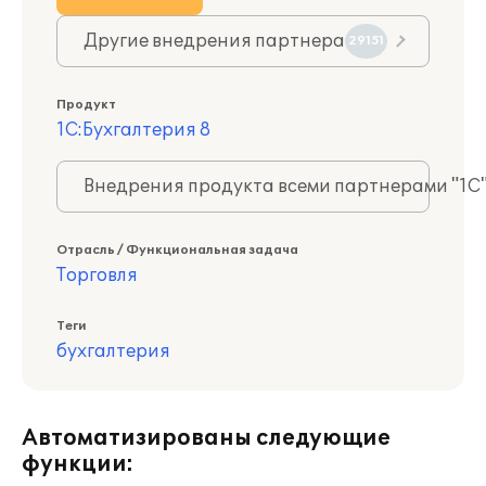
Другие внедрения партнера
29151
Продукт
1С:Бухгалтерия 8
Внедрения продукта всеми партнерами "1С
Отрасль / Функциональная задача
Торговля
Теги
бухгалтерия
Автоматизированы следующие
функции: