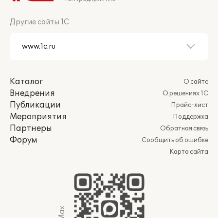
Другие сайты 1С
Каталог
О сайте
Внедрения
О решениях 1С
Публикации
Прайс-лист
Мероприятия
Поддержка
Партнеры
Обратная связь
Форум
Сообщить об ошибке
Карта сайта