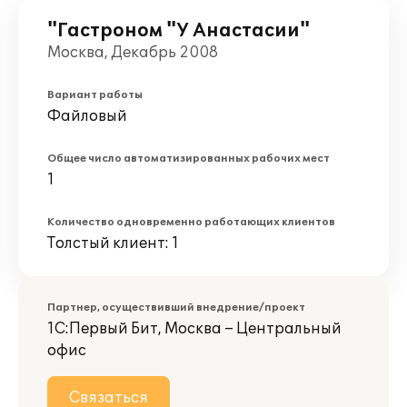
"Гастроном "У Анастасии"
Москва, Декабрь 2008
Вариант работы
Файловый
Общее число автоматизированных рабочих мест
1
Количество одновременно работающих клиентов
Толстый клиент: 1
Партнер, осуществивший внедрение/проект
1С:Первый Бит, Москва – Центральный
офис
Связаться