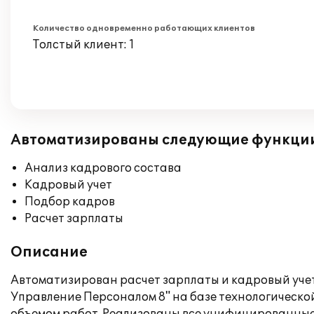
Количество одновременно работающих клиентов
Толстый клиент: 1
Автоматизированы следующие функци
Анализ кадрового состава
Кадровый учет
Подбор кадров
Расчет зарплаты
Описание
Автоматизирован расчет зарплаты и кадровый уче
Управление Персоналом 8" на базе технологическ