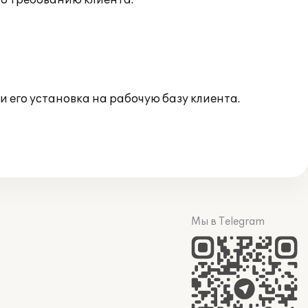
по требованию клиента.
 его установка на рабочую базу клиента.
Мы в Telegram